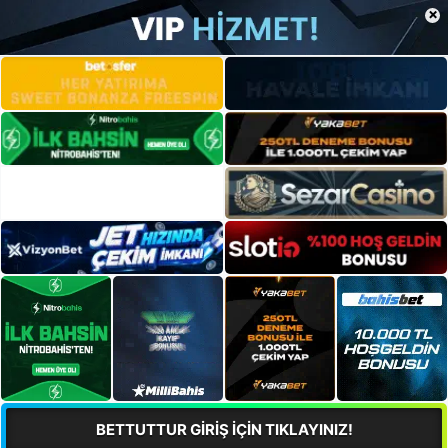
×
BETTUTTUR GİRİŞ İÇİN TIKLAYINIZ!