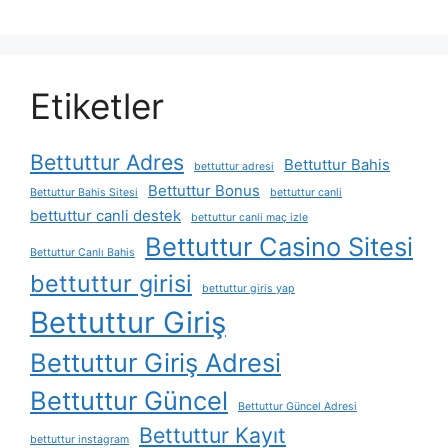
Etiketler
Bettuttur Adres
Bettuttur Bahis
bettuttur adresi
Bettuttur Bonus
Bettuttur Bahis Sitesi
bettuttur canli
bettuttur canli destek
bettuttur canli maç izle
Bettuttur Casino Sitesi
Bettuttur Canlı Bahis
bettuttur girisi
bettuttur giris yap
Bettuttur Giriş
Bettuttur Giriş Adresi
Bettuttur Güncel
Bettuttur Güncel Adresi
Bettuttur Kayıt
bettuttur instagram