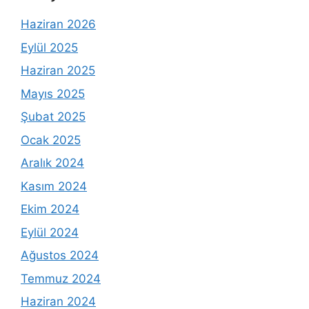
Haziran 2026
Eylül 2025
Haziran 2025
Mayıs 2025
Şubat 2025
Ocak 2025
Aralık 2024
Kasım 2024
Ekim 2024
Eylül 2024
Ağustos 2024
Temmuz 2024
Haziran 2024