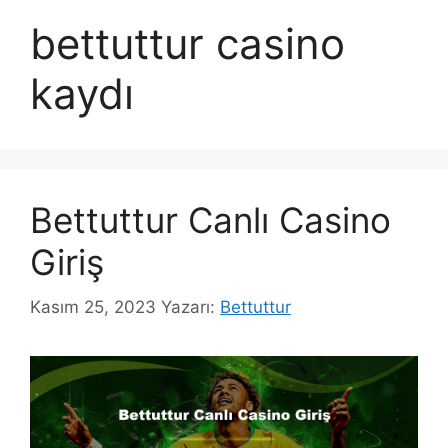
bettuttur casino
kaydı
Bettuttur Canlı Casino
Giriş
Kasım 25, 2023
Yazarı:
Bettuttur