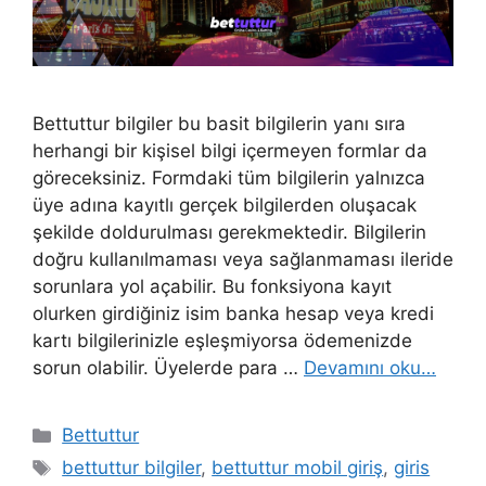
Bettuttur bilgiler bu basit bilgilerin yanı sıra
herhangi bir kişisel bilgi içermeyen formlar da
göreceksiniz. Formdaki tüm bilgilerin yalnızca
üye adına kayıtlı gerçek bilgilerden oluşacak
şekilde doldurulması gerekmektedir. Bilgilerin
doğru kullanılmaması veya sağlanmaması ileride
sorunlara yol açabilir. Bu fonksiyona kayıt
olurken girdiğiniz isim banka hesap veya kredi
kartı bilgilerinizle eşleşmiyorsa ödemenizde
sorun olabilir. Üyelerde para …
Devamını oku…
Kategoriler
Bettuttur
Etiketler
bettuttur bilgiler
,
bettuttur mobil giriş
,
giris