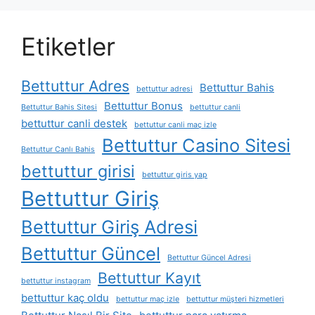
Etiketler
Bettuttur Adres
Bettuttur Bahis
bettuttur adresi
Bettuttur Bonus
Bettuttur Bahis Sitesi
bettuttur canli
bettuttur canli destek
bettuttur canli maç izle
Bettuttur Casino Sitesi
Bettuttur Canlı Bahis
bettuttur girisi
bettuttur giris yap
Bettuttur Giriş
Bettuttur Giriş Adresi
Bettuttur Güncel
Bettuttur Güncel Adresi
Bettuttur Kayıt
bettuttur instagram
bettuttur kaç oldu
bettuttur maç izle
bettuttur müşteri hizmetleri