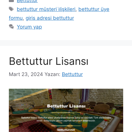
Bettuttur
Etiketler
bettuttur müşteri i̇lişkileri
,
bettuttur üye
formu
,
giris adresi bettuttur
Yorum yap
Bettuttur Lisansı
Mart 23, 2024
Yazarı:
Bettuttur