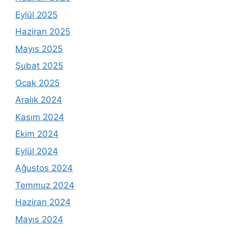
Eylül 2025
Haziran 2025
Mayıs 2025
Şubat 2025
Ocak 2025
Aralık 2024
Kasım 2024
Ekim 2024
Eylül 2024
Ağustos 2024
Temmuz 2024
Haziran 2024
Mayıs 2024