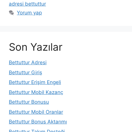
adresi bettuttur
Yorum yap
Son Yazılar
Bettuttur Adresi
Bettuttur Giriş
Bettuttur Erişim Engeli
Bettuttur Mobil Kazanç
Bettuttur Bonusu
Bettuttur Mobil Oranlar
Bettuttur Bonus Aktarımı
Bettuttur Takım Desteği