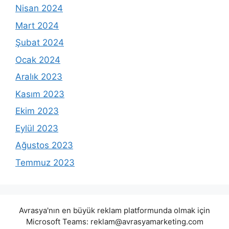
Nisan 2024
Mart 2024
Şubat 2024
Ocak 2024
Aralık 2023
Kasım 2023
Ekim 2023
Eylül 2023
Ağustos 2023
Temmuz 2023
Avrasya'nın en büyük reklam platformunda olmak için
Microsoft Teams:
reklam@avrasyamarketing.com