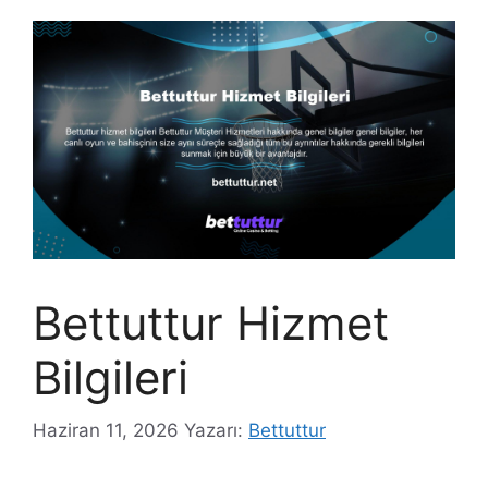
Bettuttur Hizmet
Bilgileri
Haziran 11, 2026
Yazarı:
Bettuttur