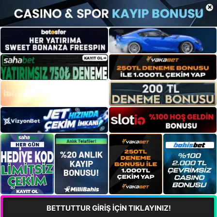
×
BETTUTTUR GİRİŞ İÇİN TIKLAYINIZ!