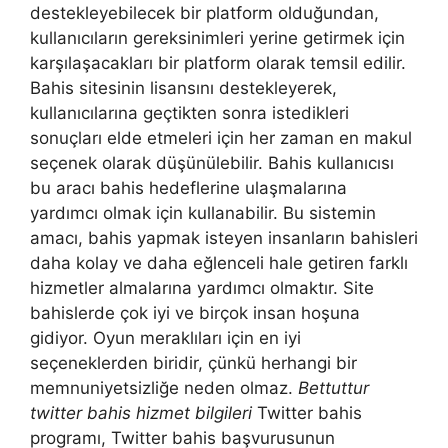
destekleyebilecek bir platform olduğundan,
kullanıcıların gereksinimleri yerine getirmek için
karşılaşacakları bir platform olarak temsil edilir.
Bahis sitesinin lisansını destekleyerek,
kullanıcılarına geçtikten sonra istedikleri
sonuçları elde etmeleri için her zaman en makul
seçenek olarak düşünülebilir. Bahis kullanıcısı
bu aracı bahis hedeflerine ulaşmalarına
yardımcı olmak için kullanabilir. Bu sistemin
amacı, bahis yapmak isteyen insanların bahisleri
daha kolay ve daha eğlenceli hale getiren farklı
hizmetler almalarına yardımcı olmaktır. Site
bahislerde çok iyi ve birçok insan hoşuna
gidiyor. Oyun meraklıları için en iyi
seçeneklerden biridir, çünkü herhangi bir
memnuniyetsizliğe neden olmaz.
Bettuttur
twitter bahis hizmet bilgileri
Twitter bahis
programı, Twitter bahis başvurusunun