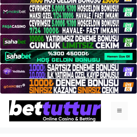
İçeriğe
atla
Menü