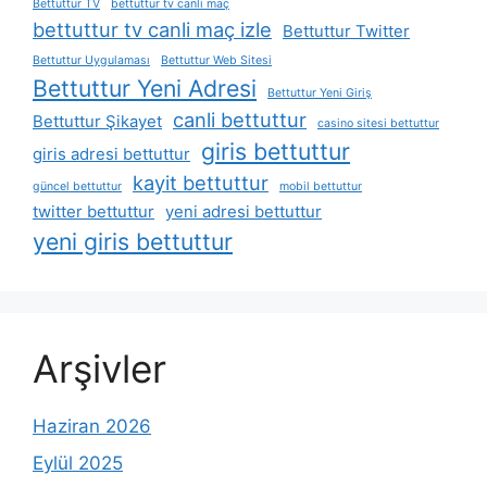
Bettuttur TV
bettuttur tv canli maç
bettuttur tv canli maç izle
Bettuttur Twitter
Bettuttur Uygulaması
Bettuttur Web Sitesi
Bettuttur Yeni Adresi
Bettuttur Yeni Giriş
canli bettuttur
Bettuttur Şikayet
casino sitesi bettuttur
giris bettuttur
giris adresi bettuttur
kayit bettuttur
güncel bettuttur
mobil bettuttur
twitter bettuttur
yeni adresi bettuttur
yeni giris bettuttur
Arşivler
Haziran 2026
Eylül 2025