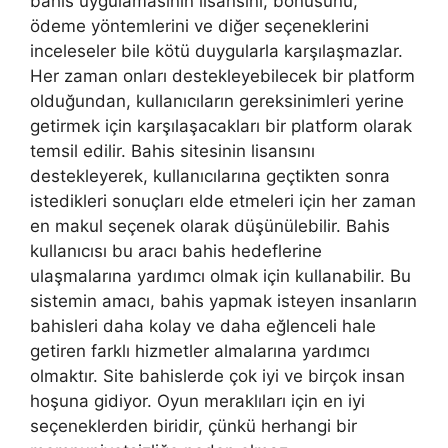
bahis uygulamasının lisansını, bonusunu,
ödeme yöntemlerini ve diğer seçeneklerini
inceleseler bile kötü duygularla karşılaşmazlar.
Her zaman onları destekleyebilecek bir platform
olduğundan, kullanıcıların gereksinimleri yerine
getirmek için karşılaşacakları bir platform olarak
temsil edilir. Bahis sitesinin lisansını
destekleyerek, kullanıcılarına geçtikten sonra
istedikleri sonuçları elde etmeleri için her zaman
en makul seçenek olarak düşünülebilir. Bahis
kullanıcısı bu aracı bahis hedeflerine
ulaşmalarına yardımcı olmak için kullanabilir. Bu
sistemin amacı, bahis yapmak isteyen insanların
bahisleri daha kolay ve daha eğlenceli hale
getiren farklı hizmetler almalarına yardımcı
olmaktır. Site bahislerde çok iyi ve birçok insan
hoşuna gidiyor. Oyun meraklıları için en iyi
seçeneklerden biridir, çünkü herhangi bir