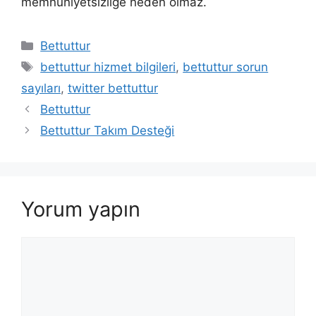
memnuniyetsizliğe neden olmaz.
Kategoriler
Bettuttur
Etiketler
bettuttur hizmet bilgileri
,
bettuttur sorun
sayıları
,
twitter bettuttur
Bettuttur
Bettuttur Takım Desteği
Yorum yapın
Yorum