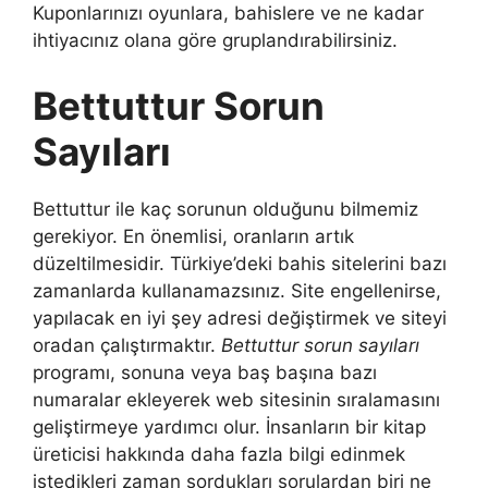
Kuponlarınızı oyunlara, bahislere ve ne kadar
ihtiyacınız olana göre gruplandırabilirsiniz.
Bettuttur Sorun
Sayıları
Bettuttur ile kaç sorunun olduğunu bilmemiz
gerekiyor. En önemlisi, oranların artık
düzeltilmesidir. Türkiye’deki bahis sitelerini bazı
zamanlarda kullanamazsınız. Site engellenirse,
yapılacak en iyi şey adresi değiştirmek ve siteyi
oradan çalıştırmaktır.
Bettuttur sorun sayıları
programı, sonuna veya baş başına bazı
numaralar ekleyerek web sitesinin sıralamasını
geliştirmeye yardımcı olur. İnsanların bir kitap
üreticisi hakkında daha fazla bilgi edinmek
istedikleri zaman sordukları sorulardan biri ne