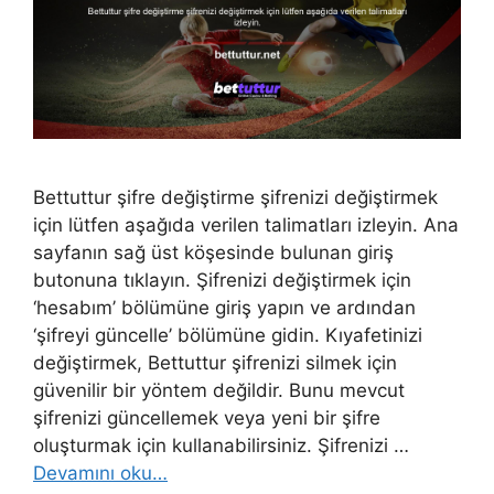
Bettuttur şifre değiştirme şifrenizi değiştirmek
için lütfen aşağıda verilen talimatları izleyin. Ana
sayfanın sağ üst köşesinde bulunan giriş
butonuna tıklayın. Şifrenizi değiştirmek için
‘hesabım’ bölümüne giriş yapın ve ardından
‘şifreyi güncelle’ bölümüne gidin. Kıyafetinizi
değiştirmek, Bettuttur şifrenizi silmek için
güvenilir bir yöntem değildir. Bunu mevcut
şifrenizi güncellemek veya yeni bir şifre
oluşturmak için kullanabilirsiniz. Şifrenizi …
Devamını oku…