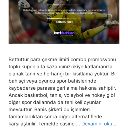
Bettuttur para çekme limiti combo promosyonu
toplu kuponlarla kazancınızı ikiye katlamanıza
olanak tanır ve herhangi bir kısıtlama yoktur. Bir
bahisçi veya oyuncu spor bahislerinde
kaybederse parasını geri alma hakkına sahiptir.
Ancak basketbol, ​​tenis, voleybol ve hokey gibi
diğer spor dallarında da tehlikeli oyunlar
mevcuttur. Bahis şirketi bu işlemleri
tamamladıktan sonra diğer alternatiflerle
karşılaştırılır. Temelde casino …
Devamını oku…