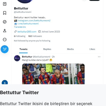
Bettuttur Twitter
Bettuttur Twitter ikisini de birleştiren bir seçenek