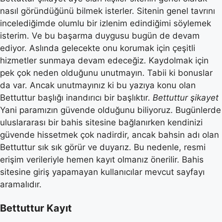
nasıl göründüğünü bilmek isterler. Sitenin genel tavrını
incelediğimde olumlu bir izlenim edindiğimi söylemek
isterim. Ve bu başarma duygusu bugün de devam
ediyor. Aslında gelecekte onu korumak için çeşitli
hizmetler sunmaya devam edeceğiz. Kaydolmak için
pek çok neden olduğunu unutmayın. Tabii ki bonuslar
da var. Ancak unutmayınız ki bu yazıya konu olan
Bettuttur başlığı inandırıcı bir başlıktır.
Bettuttur şikayet
Yani paramızın güvende olduğunu biliyoruz. Bugünlerde
uluslararası bir bahis sitesine bağlanırken kendinizi
güvende hissetmek çok nadirdir, ancak bahsin adı olan
Bettuttur sık sık görür ve duyarız. Bu nedenle, resmi
erişim verileriyle hemen kayıt olmanız önerilir. Bahis
sitesine giriş yapamayan kullanıcılar mevcut sayfayı
aramalıdır.
Bettuttur Kayıt