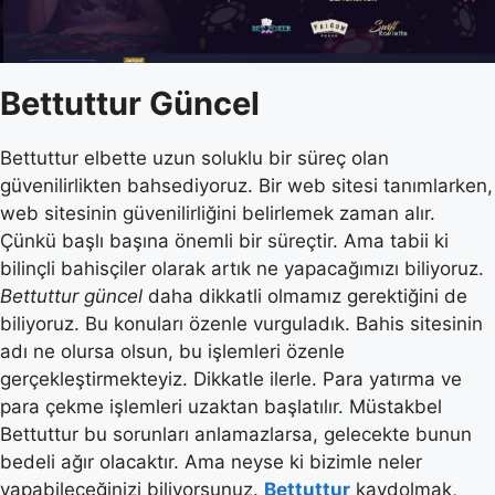
Bettuttur Güncel
Bettuttur elbette uzun soluklu bir süreç olan
güvenilirlikten bahsediyoruz. Bir web sitesi tanımlarken,
web sitesinin güvenilirliğini belirlemek zaman alır.
Çünkü başlı başına önemli bir süreçtir. Ama tabii ki
bilinçli bahisçiler olarak artık ne yapacağımızı biliyoruz.
Bettuttur güncel
daha dikkatli olmamız gerektiğini de
biliyoruz. Bu konuları özenle vurguladık. Bahis sitesinin
adı ne olursa olsun, bu işlemleri özenle
gerçekleştirmekteyiz. Dikkatle ilerle. Para yatırma ve
para çekme işlemleri uzaktan başlatılır. Müstakbel
Bettuttur bu sorunları anlamazlarsa, gelecekte bunun
bedeli ağır olacaktır. Ama neyse ki bizimle neler
yapabileceğinizi biliyorsunuz.
Bettuttur
kaydolmak,