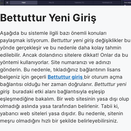
Bettuttur Yeni Giriş
Aşağıda bu sistemle ilgili bazı önemli konuları
paylaşmak istiyorum.
Bettuttur yeni giriş
değişiklikler bu
yönde gerçekleşir ve bu nedenle daha kolay tahmin
edilebilir. Ancak dolandırıcı sitelere dikkat! Onlar da bu
yöntemi kullanıyorlar. Site numaranızı ve adınızı
gönderin. Bu nedenle, tıkladığınız bağlantının lisans
belgeniz için geçerli
Bettuttur giriş
bir oturum açma
bağlantısı olduğu her zaman doğrulanır.
Bettuttur yeni
giriş
buradaki etki alanı bağlantısıyla eşleşip
eşleşmediğine bakalım. Bir web sitesinin yasa dışı olup
olmadığı aslında yasa tarafından belirlenir. Tabii ki,
yabancı web siteleri yasa dışıdır. Bu nedenle, sitenin
meşru olmadığını hızlı bir şekilde belirleyebilirsiniz.