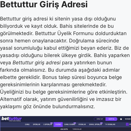
Bettuttur Giriş Adresi
Bettuttur giriş adresi ki sitenin yasa dışı olduğunu
biliyorduk ve kayıt olduk. Bahis sitelerinde de bu
görülmektedir. Bettuttur Üyelik Formunu doldurduktan
sonra hemen onaylanacaktır. Doğrulama sürecinde
yasal sorumluluğu kabul ettiğimizi beyan ederiz. Biz de
yasadışı olduğunu bilerek ülkeye girdik. Bahis yaparken
veya
Bettuttur giriş adresi
para yatırırken bunun
farkında olmalısınız. Bu durumda aşağıdaki adımlar
elbette gereklidir. Bonus talep süresi boyunca belge
gereksinimlerinin karşılanması gerekmektedir.
Üyeliğinizi bu belge gereksinimlerine göre etkinleştirin.
Alternatif olarak, yatırım güvenilirliğini ve imzasız bir
yaklaşımı göz önünde bulundurmalısınız.