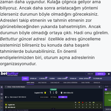
zaman daha uygundur. Kulağa çılgınca geliyor ama
biliyoruz. Ancak daha sonra anlatacağım yöntemi
izlerseniz durumun böyle olmadığını göreceksiniz.
Adresleri takip etmenin ve tahmin etmenin zor
görünebileceğinden yukarıda bahsetmiştim. Ancak
durumun böyle olmadığı ortaya çıktı. Hadi onu görelim.
Bettuttur güncel adresi
özellikle adres güncelleme
sisteminizi bilirseniz bu konuda daha başarılı
tahminlerde bulunabilirsiniz. En önemli
endişelerimizden biri, oturum açma adreslerinin
organizasyonudur.