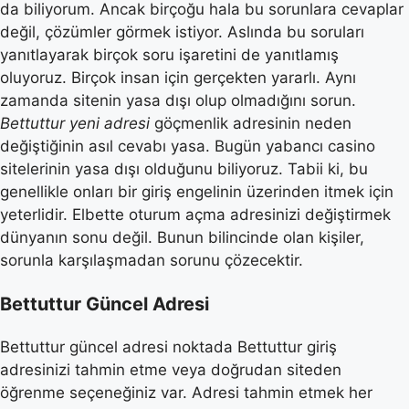
da biliyorum. Ancak birçoğu hala bu sorunlara cevaplar
değil, çözümler görmek istiyor. Aslında bu soruları
yanıtlayarak birçok soru işaretini de yanıtlamış
oluyoruz. Birçok insan için gerçekten yararlı. Aynı
zamanda sitenin yasa dışı olup olmadığını sorun.
Bettuttur yeni adresi
göçmenlik adresinin neden
değiştiğinin asıl cevabı yasa. Bugün yabancı casino
sitelerinin yasa dışı olduğunu biliyoruz. Tabii ki, bu
genellikle onları bir giriş engelinin üzerinden itmek için
yeterlidir. Elbette oturum açma adresinizi değiştirmek
dünyanın sonu değil. Bunun bilincinde olan kişiler,
sorunla karşılaşmadan sorunu çözecektir.
Bettuttur Güncel Adresi
Bettuttur güncel adresi noktada Bettuttur giriş
adresinizi tahmin etme veya doğrudan siteden
öğrenme seçeneğiniz var. Adresi tahmin etmek her