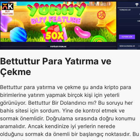
Bettuttur Para Yatırma ve
Çekme
Bettuttur para yatırma ve çekme şu anda kripto para
birimlerine yatırım yapmak birçok kişi için yeterli
görünüyor. Bettuttur Bir Dolandırıcı mı? Bu soruyu her
bahis sitesi için sordum. Yine de kontrol etmek ve
sormak önemlidir. Doğrulama sırasında doğru konumu
aramalıdır. Ancak kendinize iyi yerlerin nerede
olduğunu sormak da önemli bir başlangıç noktasıdır. Bu