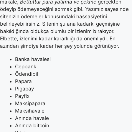
makale,
Bettuttur para yatırma ve çekme
gerçekten
ödeyip ödemeyeceğini sormak gibi. Yazımız sayesinde
sitenizin ödemeler konusundaki hassasiyetini
belirleyebilirsiniz. Sitenin şu ana kadarki geçmişine
bakıldığında oldukça olumlu bir izlenim bırakıyor.
Elbette, izlenimi kadar kararlılığı da önemliydi. En
azından şimdiye kadar her şey yolunda görünüyor.
Banka havalesi
Cepbank
Ödendibil
Papara
Pigapay
Payfix
Maksipapara
Maksihavale
Anında havale
Anında bitcoin