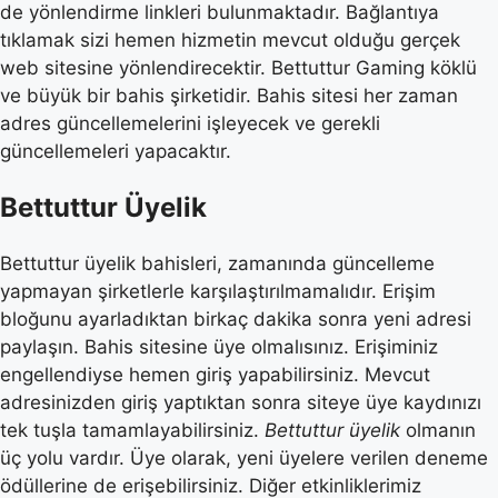
de yönlendirme linkleri bulunmaktadır. Bağlantıya
tıklamak sizi hemen hizmetin mevcut olduğu gerçek
web sitesine yönlendirecektir. Bettuttur Gaming köklü
ve büyük bir bahis şirketidir. Bahis sitesi her zaman
adres güncellemelerini işleyecek ve gerekli
güncellemeleri yapacaktır.
Bettuttur Üyelik
Bettuttur üyelik bahisleri, zamanında güncelleme
yapmayan şirketlerle karşılaştırılmamalıdır. Erişim
bloğunu ayarladıktan birkaç dakika sonra yeni adresi
paylaşın. Bahis sitesine üye olmalısınız. Erişiminiz
engellendiyse hemen giriş yapabilirsiniz. Mevcut
adresinizden giriş yaptıktan sonra siteye üye kaydınızı
tek tuşla tamamlayabilirsiniz.
Bettuttur üyelik
olmanın
üç yolu vardır. Üye olarak, yeni üyelere verilen deneme
ödüllerine de erişebilirsiniz. Diğer etkinliklerimiz