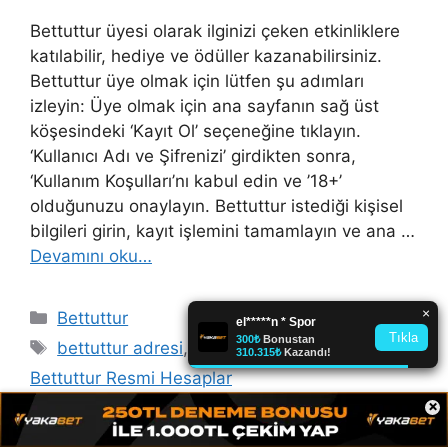
Bettuttur üyesi olarak ilginizi çeken etkinliklere
katılabilir, hediye ve ödüller kazanabilirsiniz.
Bettuttur üye olmak için lütfen şu adımları
izleyin: Üye olmak için ana sayfanın sağ üst
köşesindeki ‘Kayıt Ol’ seçeneğine tıklayın.
‘Kullanıcı Adı ve Şifrenizi’ girdikten sonra,
‘Kullanım Koşulları’nı kabul edin ve ’18+’
olduğunuzu onaylayın. Bettuttur istediği kişisel
bilgileri girin, kayıt işlemini tamamlayın ve ana …
Devamını oku…
Kategoriler
Bettuttur
Etiketler
bettuttur adresi
,
Bettuttur Mobil İndirme
,
Bettuttur Resmi Hesaplar
×
Yorum yap