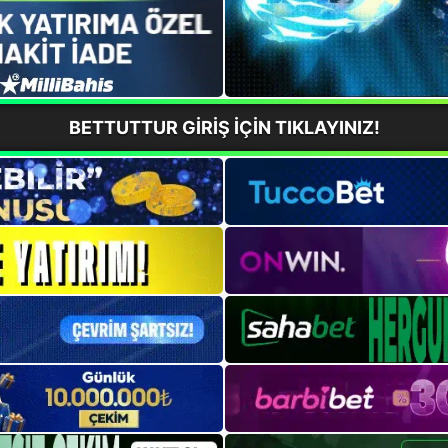
BETTUTTUR GİRİŞ İÇİN TIKLAYINIZ!