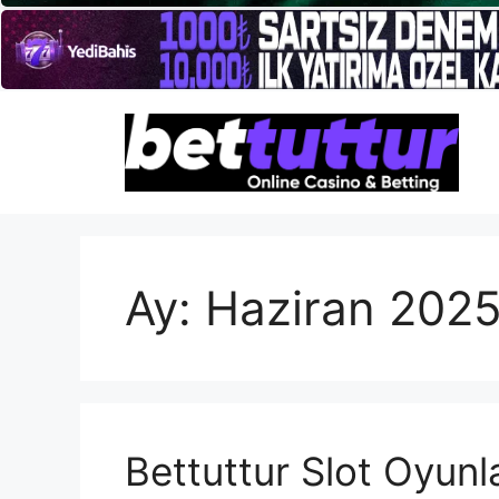
İçeriğe
atla
Ay:
Haziran 202
Bettuttur Slot Oyunla