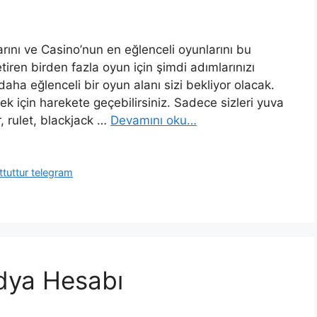
larını ve Casino’nun en eğlenceli oyunlarını bu
tiren birden fazla oyun için şimdi adımlarınızı
daha eğlenceli bir oyun alanı sizi bekliyor olacak.
k için harekete geçebilirsiniz. Sadece sizleri yuva
, rulet, blackjack …
Devamını oku…
ttuttur telegram
dya Hesabı