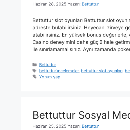
Haziran 28, 2025
Yazarı:
Bettuttur
Bettuttur slot oyunları Bettuttur slot oyun
adreste bulabilirsiniz. Heyecanı zirveye ge
atabilirsiniz. En yüksek bonus değerlerle, 
Casino deneyimini daha güçlü hale getirme
ile sınırlamamalısınız. Aynı zamanda poker
Kategoriler
Bettuttur
Etiketler
bettuttur i̇ncelemeler
,
bettuttur slot oyunları
,
be
Yorum yap
Bettuttur Sosyal Me
Haziran 25, 2025
Yazarı:
Bettuttur