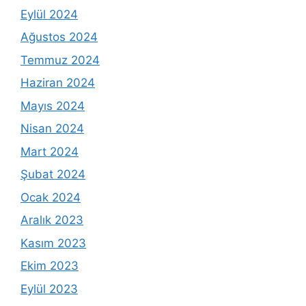
Eylül 2024
Ağustos 2024
Temmuz 2024
Haziran 2024
Mayıs 2024
Nisan 2024
Mart 2024
Şubat 2024
Ocak 2024
Aralık 2023
Kasım 2023
Ekim 2023
Eylül 2023