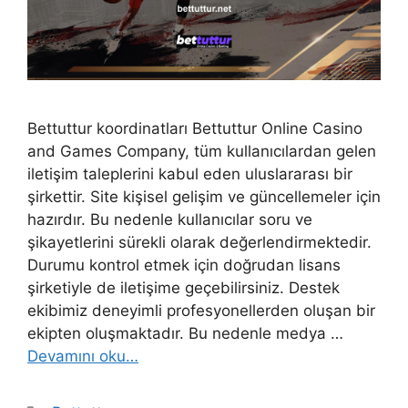
Bettuttur koordinatları Bettuttur Online Casino
and Games Company, tüm kullanıcılardan gelen
iletişim taleplerini kabul eden uluslararası bir
şirkettir. Site kişisel gelişim ve güncellemeler için
hazırdır. Bu nedenle kullanıcılar soru ve
şikayetlerini sürekli olarak değerlendirmektedir.
Durumu kontrol etmek için doğrudan lisans
şirketiyle de iletişime geçebilirsiniz. Destek
ekibimiz deneyimli profesyonellerden oluşan bir
ekipten oluşmaktadır. Bu nedenle medya …
Devamını oku…