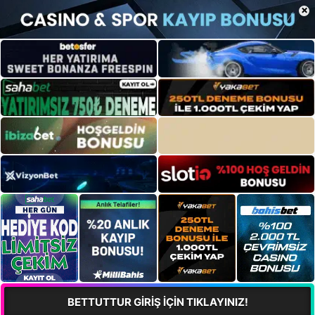
×
BETTUTTUR GİRİŞ İÇİN TIKLAYINIZ!