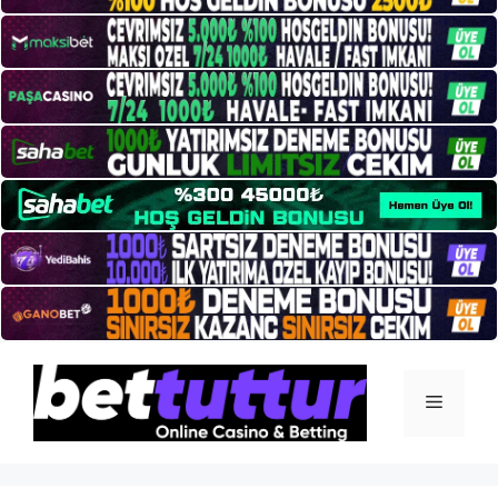
İçeriğe
atla
Menü