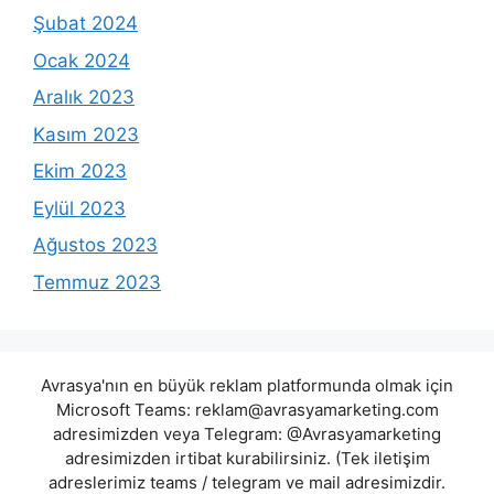
Şubat 2024
Ocak 2024
Aralık 2023
Kasım 2023
Ekim 2023
Eylül 2023
Ağustos 2023
Temmuz 2023
Avrasya'nın en büyük reklam platformunda olmak için
Microsoft Teams:
reklam@avrasyamarketing.com
adresimizden veya Telegram: @Avrasyamarketing
adresimizden irtibat kurabilirsiniz. (Tek iletişim
adreslerimiz teams / telegram ve mail adresimizdir.