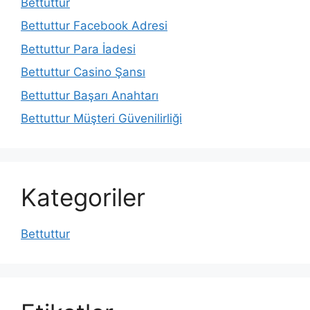
Bettuttur
Bettuttur Facebook Adresi
Bettuttur Para İadesi
Bettuttur Casino Şansı
Bettuttur Başarı Anahtarı
Bettuttur Müşteri Güvenilirliği
Kategoriler
Bettuttur