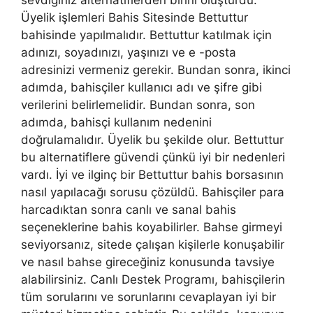
sevdiğiniz alternatiflerden birini oluşturdu.
Üyelik işlemleri Bahis Sitesinde Bettuttur
bahisinde yapılmalıdır. Bettuttur katılmak için
adınızı, soyadınızı, yaşınızı ve e -posta
adresinizi vermeniz gerekir. Bundan sonra, ikinci
adımda, bahisçiler kullanıcı adı ve şifre gibi
verilerini belirlemelidir. Bundan sonra, son
adımda, bahisçi kullanım nedenini
doğrulamalıdır. Üyelik bu şekilde olur. Bettuttur
bu alternatiflere güvendi çünkü iyi bir nedenleri
vardı. İyi ve ilginç bir Bettuttur bahis borsasının
nasıl yapılacağı sorusu çözüldü. Bahisçiler para
harcadıktan sonra canlı ve sanal bahis
seçeneklerine bahis koyabilirler. Bahse girmeyi
seviyorsanız, sitede çalışan kişilerle konuşabilir
ve nasıl bahse gireceğiniz konusunda tavsiye
alabilirsiniz. Canlı Destek Programı, bahisçilerin
tüm sorularını ve sorunlarını cevaplayan iyi bir