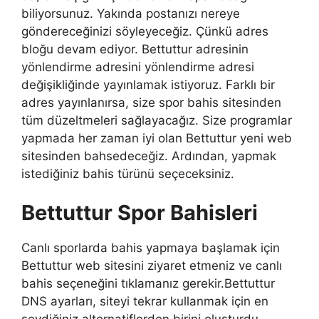
biliyorsunuz. Yakında postanızı nereye
göndereceğinizi söyleyeceğiz. Çünkü adres
bloğu devam ediyor. Bettuttur adresinin
yönlendirme adresini yönlendirme adresi
değişikliğinde yayınlamak istiyoruz. Farklı bir
adres yayınlanırsa, size spor bahis sitesinden
tüm düzeltmeleri sağlayacağız. Size programlar
yapmada her zaman iyi olan Bettuttur yeni web
sitesinden bahsedeceğiz. Ardından, yapmak
istediğiniz bahis türünü seçeceksiniz.
Bettuttur Spor Bahisleri
Canlı sporlarda bahis yapmaya başlamak için
Bettuttur web sitesini ziyaret etmeniz ve canlı
bahis seçeneğini tıklamanız gerekir.Bettuttur
DNS ayarları, siteyi tekrar kullanmak için en