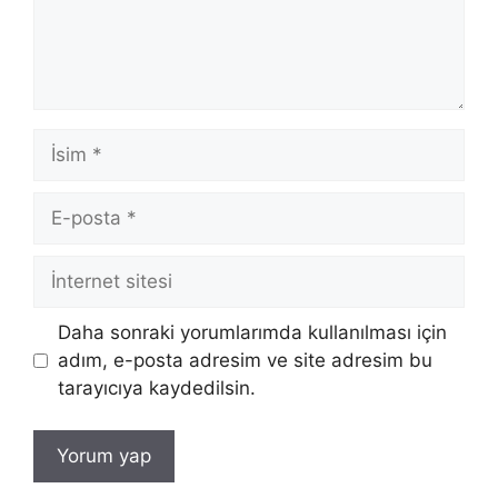
İsim
E-
posta
İnternet
sitesi
Daha sonraki yorumlarımda kullanılması için
adım, e-posta adresim ve site adresim bu
tarayıcıya kaydedilsin.