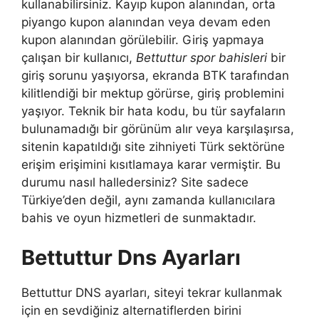
kullanabilirsiniz. Kayıp kupon alanından, orta
piyango kupon alanından veya devam eden
kupon alanından görülebilir. Giriş yapmaya
çalışan bir kullanıcı,
Bettuttur spor bahisleri
bir
giriş sorunu yaşıyorsa, ekranda BTK tarafından
kilitlendiği bir mektup görürse, giriş problemini
yaşıyor. Teknik bir hata kodu, bu tür sayfaların
bulunamadığı bir görünüm alır veya karşılaşırsa,
sitenin kapatıldığı site zihniyeti Türk sektörüne
erişim erişimini kısıtlamaya karar vermiştir. Bu
durumu nasıl halledersiniz? Site sadece
Türkiye’den değil, aynı zamanda kullanıcılara
bahis ve oyun hizmetleri de sunmaktadır.
Bettuttur Dns Ayarları
Bettuttur DNS ayarları, siteyi tekrar kullanmak
için en sevdiğiniz alternatiflerden birini