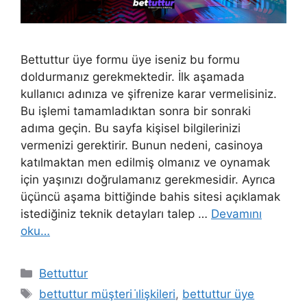
Bettuttur üye formu üye iseniz bu formu
doldurmanız gerekmektedir. İlk aşamada
kullanıcı adınıza ve şifrenize karar vermelisiniz.
Bu işlemi tamamladıktan sonra bir sonraki
adıma geçin. Bu sayfa kişisel bilgilerinizi
vermenizi gerektirir. Bunun nedeni, casinoya
katılmaktan men edilmiş olmanız ve oynamak
için yaşınızı doğrulamanız gerekmesidir. Ayrıca
üçüncü aşama bittiğinde bahis sitesi açıklamak
istediğiniz teknik detayları talep …
Devamını
oku…
Kategoriler
Bettuttur
Etiketler
bettuttur müşteri i̇lişkileri
,
bettuttur üye