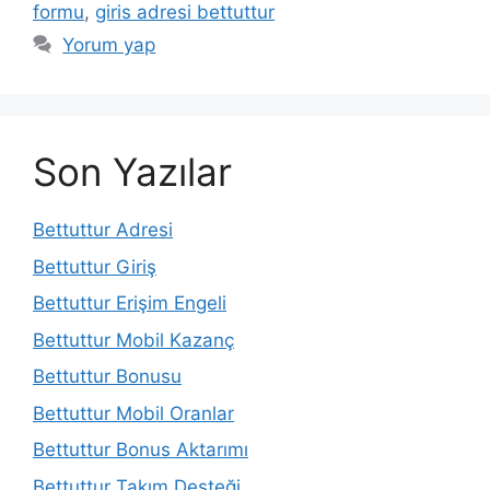
formu
,
giris adresi bettuttur
Yorum yap
Son Yazılar
Bettuttur Adresi
Bettuttur Giriş
Bettuttur Erişim Engeli
Bettuttur Mobil Kazanç
Bettuttur Bonusu
Bettuttur Mobil Oranlar
Bettuttur Bonus Aktarımı
Bettuttur Takım Desteği