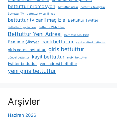
bettuttur promosyon
bettuttur sitesi
bettuttur telegram
Bettuttur TV
bettuttur tv canli maç
bettuttur tv canli maç izle
Bettuttur Twitter
Bettuttur Uygulaması
Bettuttur Web Sitesi
Bettuttur Yeni Adresi
Bettuttur Yeni Giriş
canli bettuttur
Bettuttur Şikayet
casino sitesi bettuttur
giris bettuttur
giris adresi bettuttur
kayit bettuttur
güncel bettuttur
mobil bettuttur
twitter bettuttur
yeni adresi bettuttur
yeni giris bettuttur
Arşivler
Haziran 2026