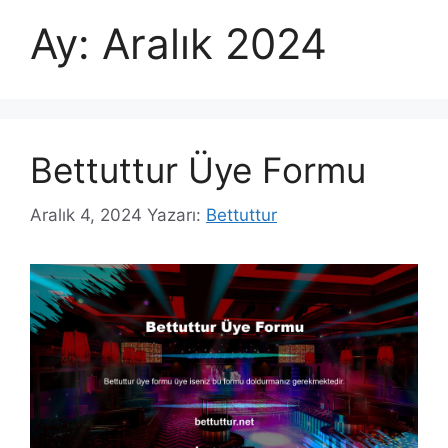
Ay:
Aralık 2024
Bettuttur Üye Formu
Aralık 4, 2024
Yazarı:
Bettuttur