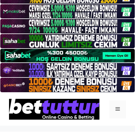
İçeriğe
atla
Menü