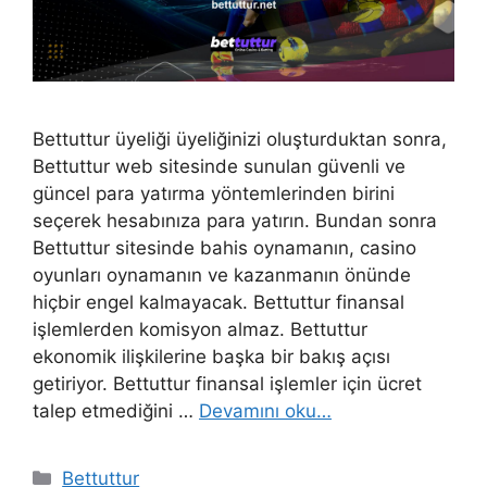
Bettuttur üyeliği üyeliğinizi oluşturduktan sonra,
Bettuttur web sitesinde sunulan güvenli ve
güncel para yatırma yöntemlerinden birini
seçerek hesabınıza para yatırın. Bundan sonra
Bettuttur sitesinde bahis oynamanın, casino
oyunları oynamanın ve kazanmanın önünde
hiçbir engel kalmayacak. Bettuttur finansal
işlemlerden komisyon almaz. Bettuttur
ekonomik ilişkilerine başka bir bakış açısı
getiriyor. Bettuttur finansal işlemler için ücret
talep etmediğini …
Devamını oku…
Kategoriler
Bettuttur