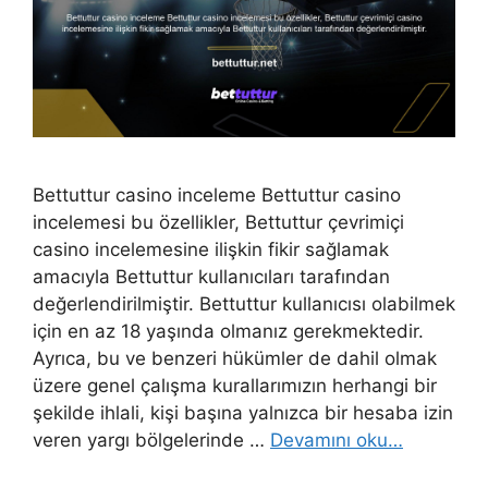
Bettuttur casino inceleme Bettuttur casino
incelemesi bu özellikler, Bettuttur çevrimiçi
casino incelemesine ilişkin fikir sağlamak
amacıyla Bettuttur kullanıcıları tarafından
değerlendirilmiştir. Bettuttur kullanıcısı olabilmek
için en az 18 yaşında olmanız gerekmektedir.
Ayrıca, bu ve benzeri hükümler de dahil olmak
üzere genel çalışma kurallarımızın herhangi bir
şekilde ihlali, kişi başına yalnızca bir hesaba izin
veren yargı bölgelerinde …
Devamını oku…