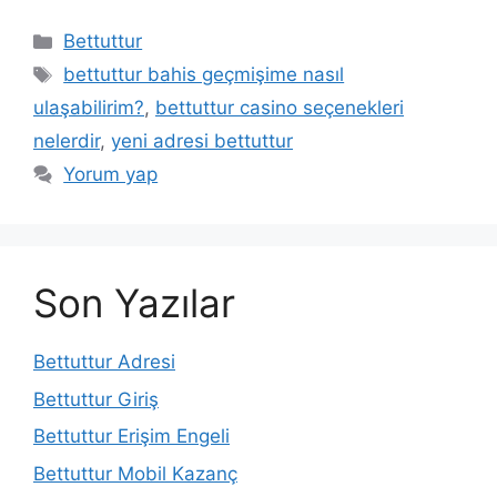
Kategoriler
Bettuttur
Etiketler
bettuttur bahis geçmişime nasıl
ulaşabilirim?
,
bettuttur casino seçenekleri
nelerdir
,
yeni adresi bettuttur
Yorum yap
Son Yazılar
Bettuttur Adresi
Bettuttur Giriş
Bettuttur Erişim Engeli
Bettuttur Mobil Kazanç