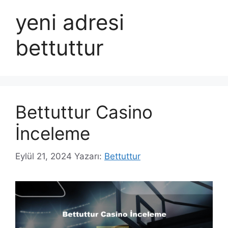
yeni adresi
bettuttur
Bettuttur Casino
İnceleme
Eylül 21, 2024
Yazarı:
Bettuttur