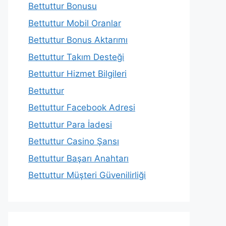
Bettuttur Bonusu
Bettuttur Mobil Oranlar
Bettuttur Bonus Aktarımı
Bettuttur Takım Desteği
Bettuttur Hizmet Bilgileri
Bettuttur
Bettuttur Facebook Adresi
Bettuttur Para İadesi
Bettuttur Casino Şansı
Bettuttur Başarı Anahtarı
Bettuttur Müşteri Güvenilirliği