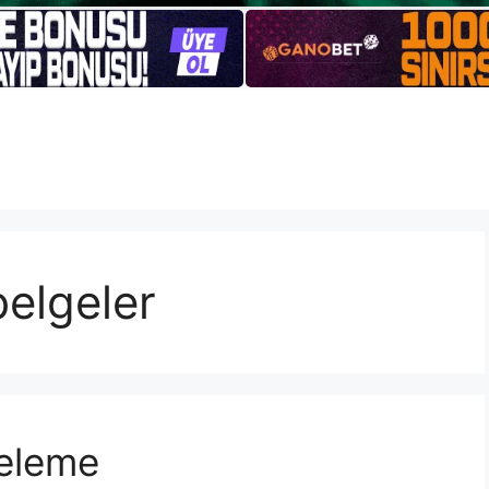
belgeler
celeme