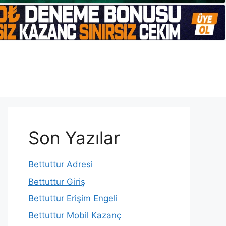
Son Yazılar
Bettuttur Adresi
Bettuttur Giriş
Bettuttur Erişim Engeli
Bettuttur Mobil Kazanç