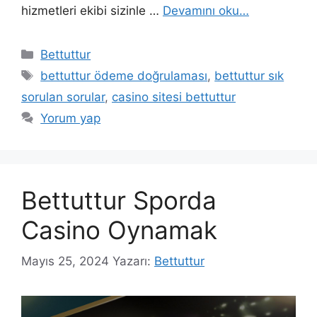
hizmetleri ekibi sizinle …
Devamını oku…
Kategoriler
Bettuttur
Etiketler
bettuttur ödeme doğrulaması
,
bettuttur sık
sorulan sorular
,
casino sitesi bettuttur
Yorum yap
Bettuttur Sporda
Casino Oynamak
Mayıs 25, 2024
Yazarı:
Bettuttur