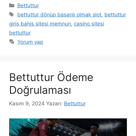
Kategoriler
Bettuttur
Etiketler
bettuttur dönüp başarılı olmak slot
,
bettuttur
giriş bahis sitesi memnun
,
casino sitesi
bettuttur
Yorum yap
Bettuttur Ödeme
Doğrulaması
Kasım 9, 2024
Yazarı:
Bettuttur