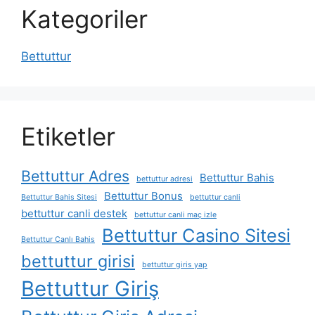
Kategoriler
Bettuttur
Etiketler
Bettuttur Adres
Bettuttur Bahis
bettuttur adresi
Bettuttur Bonus
Bettuttur Bahis Sitesi
bettuttur canli
bettuttur canli destek
bettuttur canli maç izle
Bettuttur Casino Sitesi
Bettuttur Canlı Bahis
bettuttur girisi
bettuttur giris yap
Bettuttur Giriş