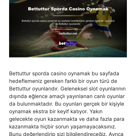
Bettuttur sporda casino oynamak bu sayfada
hedeflemeniz gereken farklı bir oyun türü de
Bettuttur oyunlarıdır. Geleneksel slot oyunlarının
dışında eğlence amaçlı yayınlanan canlı oyunlar
da bulunmaktadır. Bu oyunları gerçek bir kişiyle
oynamak ekstra bir keyif katıyor. Yakın
gelecekte oyun kazanmakta ve daha fazla para
kazanmakta hiçbir sorun yaşamayacaksınız.
Bunu değerlendirip sizi bilgilendireceğiz. Ayrıca