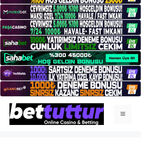
İçeriğe
atla
Menü