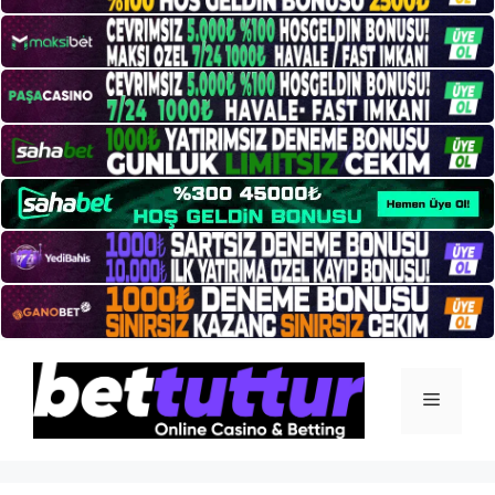
İçeriğe
atla
Menü