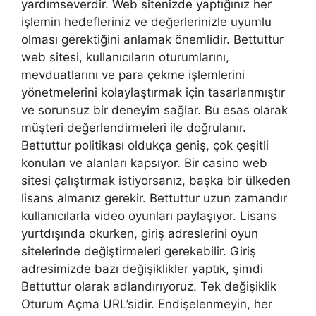
yardımseverdir. Web sitenizde yaptığınız her
işlemin hedefleriniz ve değerlerinizle uyumlu
olması gerektiğini anlamak önemlidir. Bettuttur
web sitesi, kullanıcıların oturumlarını,
mevduatlarını ve para çekme işlemlerini
yönetmelerini kolaylaştırmak için tasarlanmıştır
ve sorunsuz bir deneyim sağlar. Bu esas olarak
müşteri değerlendirmeleri ile doğrulanır.
Bettuttur politikası oldukça geniş, çok çeşitli
konuları ve alanları kapsıyor. Bir casino web
sitesi çalıştırmak istiyorsanız, başka bir ülkeden
lisans almanız gerekir. Bettuttur uzun zamandır
kullanıcılarla video oyunları paylaşıyor. Lisans
yurtdışında okurken, giriş adreslerini oyun
sitelerinde değiştirmeleri gerekebilir. Giriş
adresimizde bazı değişiklikler yaptık, şimdi
Bettuttur olarak adlandırıyoruz. Tek değişiklik
Oturum Açma URL’sidir. Endişelenmeyin, her