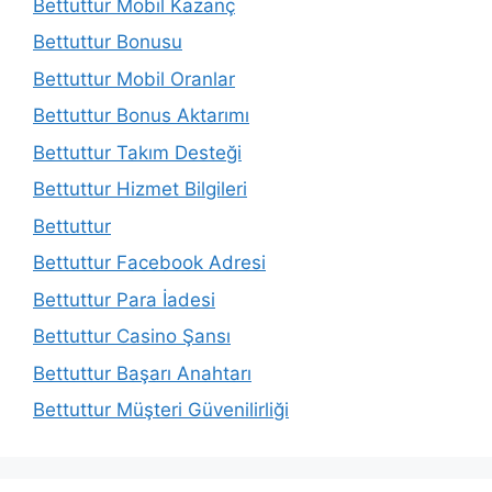
Bettuttur Mobil Kazanç
Bettuttur Bonusu
Bettuttur Mobil Oranlar
Bettuttur Bonus Aktarımı
Bettuttur Takım Desteği
Bettuttur Hizmet Bilgileri
Bettuttur
Bettuttur Facebook Adresi
Bettuttur Para İadesi
Bettuttur Casino Şansı
Bettuttur Başarı Anahtarı
Bettuttur Müşteri Güvenilirliği