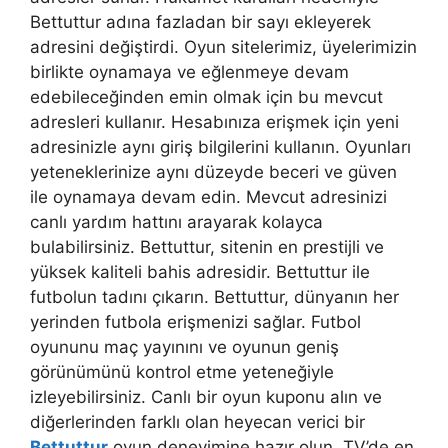
Bettuttur adına fazladan bir sayı ekleyerek
adresini değiştirdi. Oyun sitelerimiz, üyelerimizin
birlikte oynamaya ve eğlenmeye devam
edebileceğinden emin olmak için bu mevcut
adresleri kullanır. Hesabınıza erişmek için yeni
adresinizle aynı giriş bilgilerini kullanın. Oyunları
yeteneklerinize aynı düzeyde beceri ve güven
ile oynamaya devam edin. Mevcut adresinizi
canlı yardım hattını arayarak kolayca
bulabilirsiniz. Bettuttur, sitenin en prestijli ve
yüksek kaliteli bahis adresidir. Bettuttur ile
futbolun tadını çıkarın. Bettuttur, dünyanın her
yerinden futbola erişmenizi sağlar. Futbol
oyununu maç yayınını ve oyunun geniş
görünümünü kontrol etme yeteneğiyle
izleyebilirsiniz. Canlı bir oyun kuponu alın ve
diğerlerinden farklı olan heyecan verici bir
Bettuttur
oyun deneyimine hazır olun. TV’de en