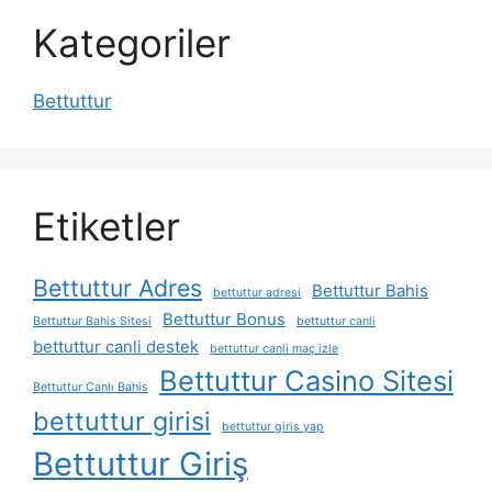
Kategoriler
Bettuttur
Etiketler
Bettuttur Adres
Bettuttur Bahis
bettuttur adresi
Bettuttur Bonus
Bettuttur Bahis Sitesi
bettuttur canli
bettuttur canli destek
bettuttur canli maç izle
Bettuttur Casino Sitesi
Bettuttur Canlı Bahis
bettuttur girisi
bettuttur giris yap
Bettuttur Giriş