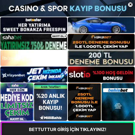
×
BETTUTTUR GİRİŞ İÇİN TIKLAYINIZ!