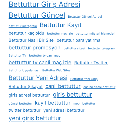
Bettuttur Giriş Adresi
Bettuttur Güncel
Bettuttur Güncel Adresi
Bettuttur Kayıt
bettuttur instagram
bettuttur kaç oldu
bettuttur maç izle
bettuttur müşteri hizmetleri
Bettuttur Nasıl Bir Site
bettuttur para yatırma
bettuttur promosyon
bettuttur sitesi
bettuttur telegram
Bettuttur TV
bettuttur tv canli maç
bettuttur tv canli maç izle
Bettuttur Twitter
Bettuttur Uygulaması
Bettuttur Web Sitesi
Bettuttur Yeni Adresi
Bettuttur Yeni Giriş
canli bettuttur
Bettuttur Şikayet
casino sitesi bettuttur
giris bettuttur
giris adresi bettuttur
kayit bettuttur
güncel bettuttur
mobil bettuttur
twitter bettuttur
yeni adresi bettuttur
yeni giris bettuttur