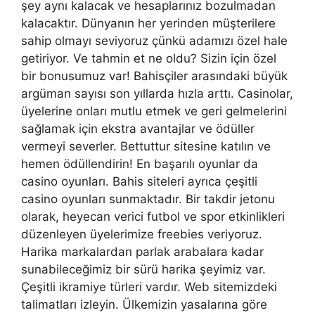
şey aynı kalacak ve hesaplarınız bozulmadan
kalacaktır. Dünyanın her yerinden müşterilere
sahip olmayı seviyoruz çünkü adamızı özel hale
getiriyor. Ve tahmin et ne oldu? Sizin için özel
bir bonusumuz var! Bahisçiler arasındaki büyük
argüman sayısı son yıllarda hızla arttı. Casinolar,
üyelerine onları mutlu etmek ve geri gelmelerini
sağlamak için ekstra avantajlar ve ödüller
vermeyi severler. Bettuttur sitesine katılın ve
hemen ödüllendirin! En başarılı oyunlar da
casino oyunları. Bahis siteleri ayrıca çeşitli
casino oyunları sunmaktadır. Bir takdir jetonu
olarak, heyecan verici futbol ve spor etkinlikleri
düzenleyen üyelerimize freebies veriyoruz.
Harika markalardan parlak arabalara kadar
sunabileceğimiz bir sürü harika şeyimiz var.
Çeşitli ikramiye türleri vardır. Web sitemizdeki
talimatları izleyin. Ülkemizin yasalarına göre