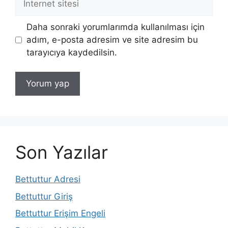
sitesi
Daha sonraki yorumlarımda kullanılması için
adım, e-posta adresim ve site adresim bu
tarayıcıya kaydedilsin.
Son Yazılar
Bettuttur Adresi
Bettuttur Giriş
Bettuttur Erişim Engeli