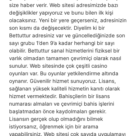
size haber verir. Web sitesi adresimizde bazı
değişiklikler yapıyoruz ve bunu bilen ilk kişi
olacaksınız. Yeni bir yere geçerseniz, adresinizin
son kısmı da değişecektir. Diyelim ki bir
Bettuttur adresiniz var ve güncellediğinizde son
sayı grubu 1’den 9’a kadar herhangi bir sayı
olabilir. Bettuttur sanal hizmetlerini fiziksel bir
varlık olmadan tamamen çevrimiçi olarak nasıl
sunulur. Web sitesinde çok çeşitli casino
oyunları var. Bu oyunlar yetkilendirme altında
oynanır. Güvenilir hizmet sunuyoruz. Lisans,
sağlanan yüksek kaliteli hizmetin kanıtı olarak
hizmet vermektedir. Bahisçilerin bir lisans
numarası almaları ve çevrimiçi bahis işlerini
başlatmadan önce kaydolmaları gerekir.
Lisansın gerçek olup olmadığını bilmek
istiyorsanız, öğrenmek için bir arama
yapabilirsiniz. Web sitesi çok sayıda uygulamayı