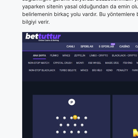
yaparken sitenin yasal olduğundan da emin oluru
belirlemenin birkaç yolu vardır. Bu yöntemlere
bilgiyi verir.