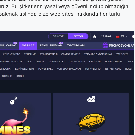
z. Bu şirketlerin yasal veya güvenilir olup olmadığını
 bakmak aslında bize web sitesi hakkında her türlü