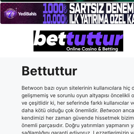
İçeriğe
atla
Bettuttur
Betwoon bazı oyun sitelerinin kullanıcılara hiç
gelişmemiş ve sorunlu oyun altyapısı öncelikli ol
ve çeşitlidir ki, her seferinde farklı kullanıcı
daha kötü olduğu çok önemlidir.
Betwoon
ancak
kendimizi her zaman güvende hissetmek bizim 
önemli parçasıdır. Doğru yatırımları yapmanın ya
sağlamlığını garanti ediyoruz. Lezzetlerimizin yan