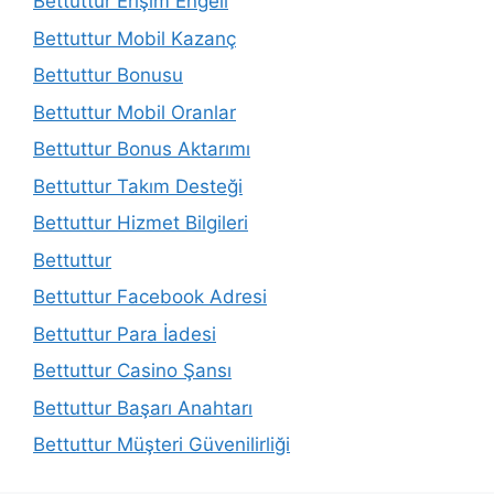
Bettuttur Erişim Engeli
Bettuttur Mobil Kazanç
Bettuttur Bonusu
Bettuttur Mobil Oranlar
Bettuttur Bonus Aktarımı
Bettuttur Takım Desteği
Bettuttur Hizmet Bilgileri
Bettuttur
Bettuttur Facebook Adresi
Bettuttur Para İadesi
Bettuttur Casino Şansı
Bettuttur Başarı Anahtarı
Bettuttur Müşteri Güvenilirliği