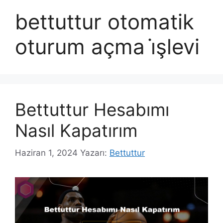
bettuttur otomatik
oturum açma i̇şlevi
Bettuttur Hesabımı
Nasıl Kapatırım
Haziran 1, 2024
Yazarı:
Bettuttur