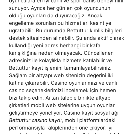
oyunculara en iyi canlı ve spor bahis deneyimini
sunuyor. Ayrıca her gün en çok oyuncunun
olduğu oyunları da duyuracağız. Ancak
engelleme sorunları bu hizmetleri kesintiye
uğratabilir. Bu durumda Bettuttur kimlik bilgileri
destek sitesinden alınabilir. Şu anda aktif olarak
kullandığı yeni adres herhangi bir kafa
karışıklığına neden olmayacak. Güncellenen
adresiniz ile kolaylıkla hizmete katılabilir ve
Bettuttur kayıt işlemini tamamlayabilirsiniz.
Sağlam bir altyapı web sitenizin değerini iki
katına çıkarabilir. Casino oyunlarımızı ve canlı
casino seçeneklerimizi incelemek için hemen
bizi takip edin. Artan taleple birlikte altyapı
şirketleri mobil web sitelerine uygun oyunlar
geliştirmeye yöneliyor. Casino kayıt sosyal ağı
Bettuttur casino kaydı
, mobil platformlardaki
performansıyla rakiplerinden öne çıkıyor. İyi