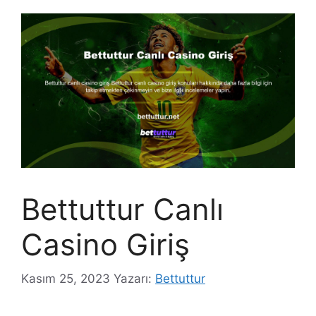
Bettuttur Canlı
Casino Giriş
Kasım 25, 2023
Yazarı:
Bettuttur