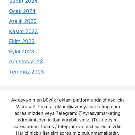
Şubat 2024
Ocak 2024
Aralık 2023
Kasım 2023
Ekim 2023
Eylül 2023
Ağustos 2023
Temmuz 2023
Avrasya'nın en büyük reklam platformunda olmak için
Microsoft Teams:
reklam@avrasyamarketing.com
adresimizden veya Telegram: @Avrasyamarketing
adresimizden irtibat kurabilirsiniz. (Tek iletişim
adreslerimiz teams / telegram ve mail adresimizdir.
Harici hiçbir iletişim adresimiz bulunmamaktadır.