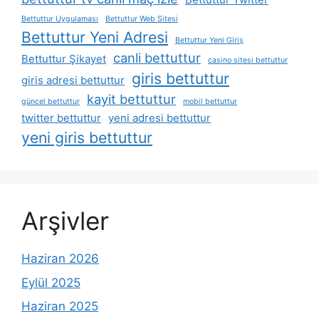
Bettuttur Twitter
Bettuttur Uygulaması
Bettuttur Web Sitesi
Bettuttur Yeni Adresi
Bettuttur Yeni Giriş
canli bettuttur
Bettuttur Şikayet
casino sitesi bettuttur
giris bettuttur
giris adresi bettuttur
kayit bettuttur
güncel bettuttur
mobil bettuttur
twitter bettuttur
yeni adresi bettuttur
yeni giris bettuttur
Arşivler
Haziran 2026
Eylül 2025
Haziran 2025