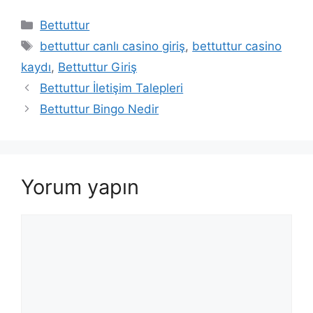
Kategoriler
Bettuttur
Etiketler
bettuttur canlı casino giriş
,
bettuttur casino
kaydı
,
Bettuttur Giriş
Bettuttur İletişim Talepleri
Bettuttur Bingo Nedir
Yorum yapın
Yorum