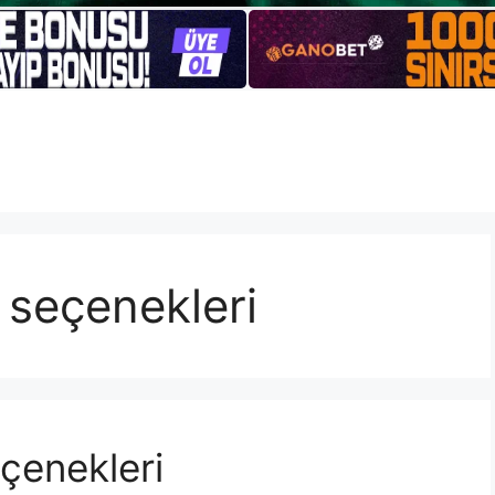
 seçenekleri
çenekleri