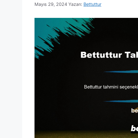
Mayıs 29, 2024
Yazarı:
Bettuttur