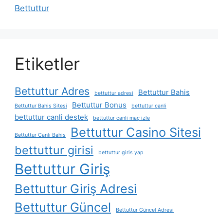
Bettuttur
Etiketler
Bettuttur Adres
Bettuttur Bahis
bettuttur adresi
Bettuttur Bonus
Bettuttur Bahis Sitesi
bettuttur canli
bettuttur canli destek
bettuttur canli maç izle
Bettuttur Casino Sitesi
Bettuttur Canlı Bahis
bettuttur girisi
bettuttur giris yap
Bettuttur Giriş
Bettuttur Giriş Adresi
Bettuttur Güncel
Bettuttur Güncel Adresi