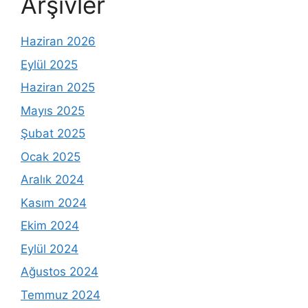
Arşivler
Haziran 2026
Eylül 2025
Haziran 2025
Mayıs 2025
Şubat 2025
Ocak 2025
Aralık 2024
Kasım 2024
Ekim 2024
Eylül 2024
Ağustos 2024
Temmuz 2024