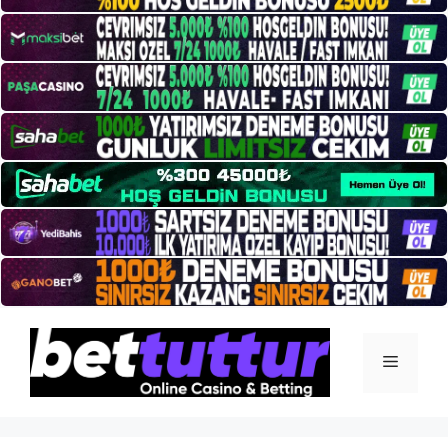
İçeriğe
atla
Menü