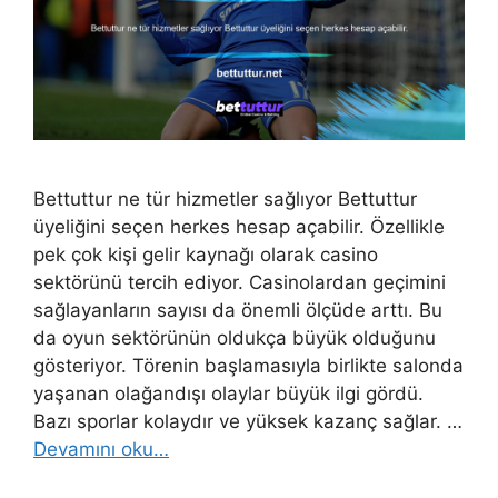
Bettuttur ne tür hizmetler sağlıyor Bettuttur
üyeliğini seçen herkes hesap açabilir. Özellikle
pek çok kişi gelir kaynağı olarak casino
sektörünü tercih ediyor. Casinolardan geçimini
sağlayanların sayısı da önemli ölçüde arttı. Bu
da oyun sektörünün oldukça büyük olduğunu
gösteriyor. Törenin başlamasıyla birlikte salonda
yaşanan olağandışı olaylar büyük ilgi gördü.
Bazı sporlar kolaydır ve yüksek kazanç sağlar. …
Devamını oku…