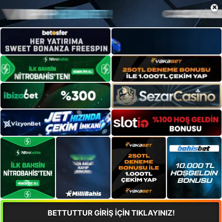
×
BETTUTTUR GİRİŞ İÇİN TIKLAYINIZ!