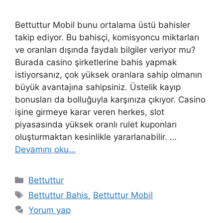
Bettuttur Mobil bunu ortalama üstü bahisler
takip ediyor. Bu bahisçi, komisyoncu miktarları
ve oranları dışında faydalı bilgiler veriyor mu?
Burada casino şirketlerine bahis yapmak
istiyorsanız, çok yüksek oranlara sahip olmanın
büyük avantajına sahipsiniz. Üstelik kayıp
bonusları da bolluğuyla karşınıza çıkıyor. Casino
işine girmeye karar veren herkes, slot
piyasasında yüksek oranlı rulet kuponları
oluşturmaktan kesinlikle yararlanabilir. …
Devamını oku…
Kategoriler
Bettuttur
Etiketler
Bettuttur Bahis
,
Bettuttur Mobil
Yorum yap