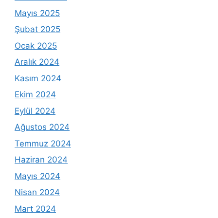
Mayıs 2025
Şubat 2025
Ocak 2025
Aralık 2024
Kasım 2024
Ekim 2024
Eylül 2024
Ağustos 2024
Temmuz 2024
Haziran 2024
Mayıs 2024
Nisan 2024
Mart 2024