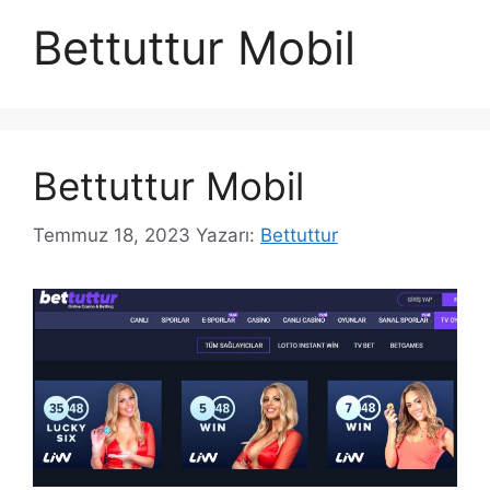
Bettuttur Mobil
Bettuttur Mobil
Temmuz 18, 2023
Yazarı:
Bettuttur