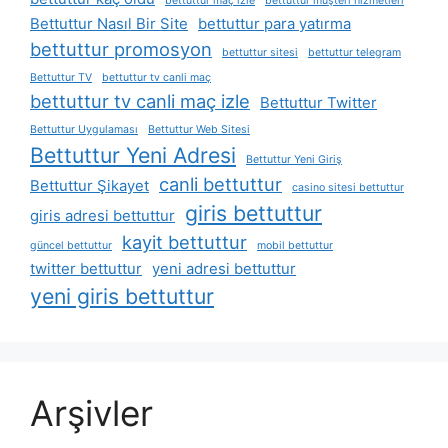
bettuttur maç izle
bettuttur müşteri hizmetleri
Bettuttur Nasıl Bir Site
bettuttur para yatırma
bettuttur promosyon
bettuttur sitesi
bettuttur telegram
Bettuttur TV
bettuttur tv canli maç
bettuttur tv canli maç izle
Bettuttur Twitter
Bettuttur Uygulaması
Bettuttur Web Sitesi
Bettuttur Yeni Adresi
Bettuttur Yeni Giriş
canli bettuttur
Bettuttur Şikayet
casino sitesi bettuttur
giris bettuttur
giris adresi bettuttur
kayit bettuttur
güncel bettuttur
mobil bettuttur
twitter bettuttur
yeni adresi bettuttur
yeni giris bettuttur
Arşivler