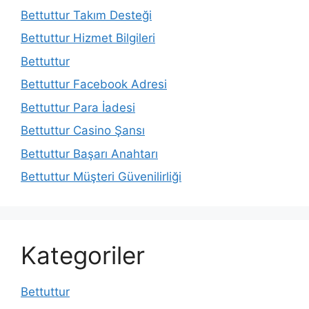
Bettuttur Takım Desteği
Bettuttur Hizmet Bilgileri
Bettuttur
Bettuttur Facebook Adresi
Bettuttur Para İadesi
Bettuttur Casino Şansı
Bettuttur Başarı Anahtarı
Bettuttur Müşteri Güvenilirliği
Kategoriler
Bettuttur