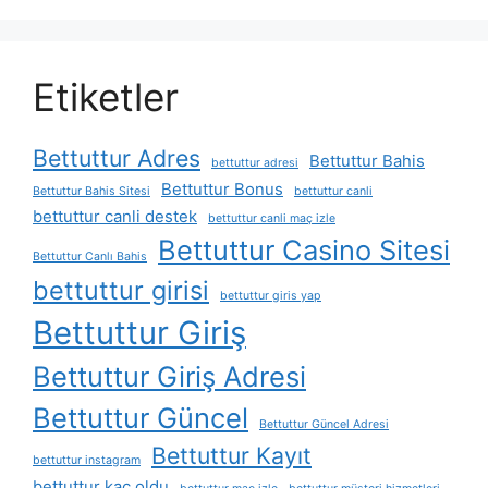
Etiketler
Bettuttur Adres
Bettuttur Bahis
bettuttur adresi
Bettuttur Bonus
Bettuttur Bahis Sitesi
bettuttur canli
bettuttur canli destek
bettuttur canli maç izle
Bettuttur Casino Sitesi
Bettuttur Canlı Bahis
bettuttur girisi
bettuttur giris yap
Bettuttur Giriş
Bettuttur Giriş Adresi
Bettuttur Güncel
Bettuttur Güncel Adresi
Bettuttur Kayıt
bettuttur instagram
bettuttur kaç oldu