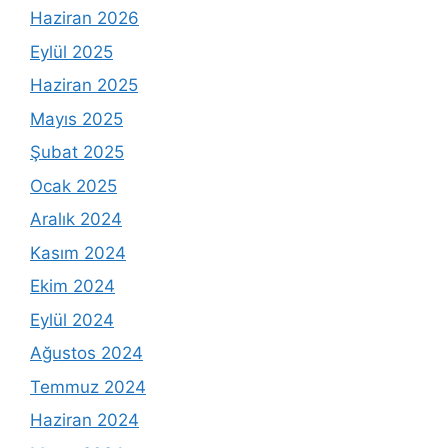
Haziran 2026
Eylül 2025
Haziran 2025
Mayıs 2025
Şubat 2025
Ocak 2025
Aralık 2024
Kasım 2024
Ekim 2024
Eylül 2024
Ağustos 2024
Temmuz 2024
Haziran 2024