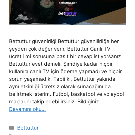
Bettuttur güvenirliği Bettuttur güvenilirliğe her
şeyden çok değer verir. Bettuttur Canlı TV
ücretli mi sorusuna basit bir cevap istiyorsanız
Bettuttur evet demeli. Şimdiye kadar hiçbir
kullanıcı canlı TV için ödeme yapmadı ve hiçbir
sorun yaşamadık. Tabii ki, Bettuttur yakında
aynı etkinliği ücretsiz olarak sunacağını da
belirtmek isterim. Futbol, ​​basketbol ve voleybol
maçlarını takip edebilirsiniz. Bildiğiniz …
Devamını oku…
Kategoriler
Bettuttur