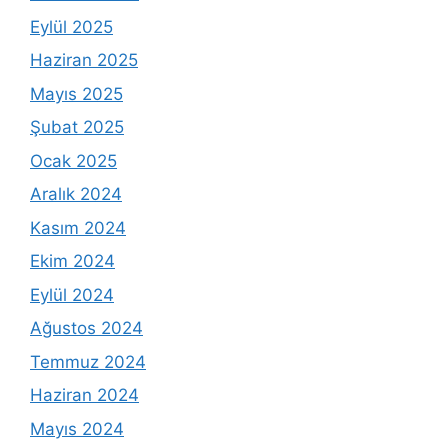
Eylül 2025
Haziran 2025
Mayıs 2025
Şubat 2025
Ocak 2025
Aralık 2024
Kasım 2024
Ekim 2024
Eylül 2024
Ağustos 2024
Temmuz 2024
Haziran 2024
Mayıs 2024