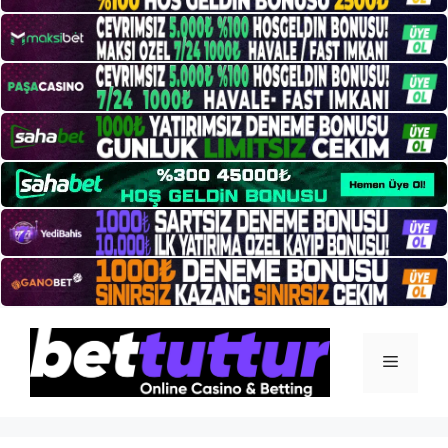
İçeriğe
atla
Menü