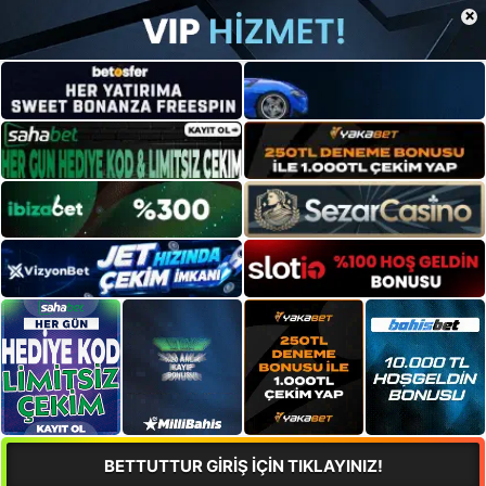
×
BETTUTTUR GİRİŞ İÇİN TIKLAYINIZ!