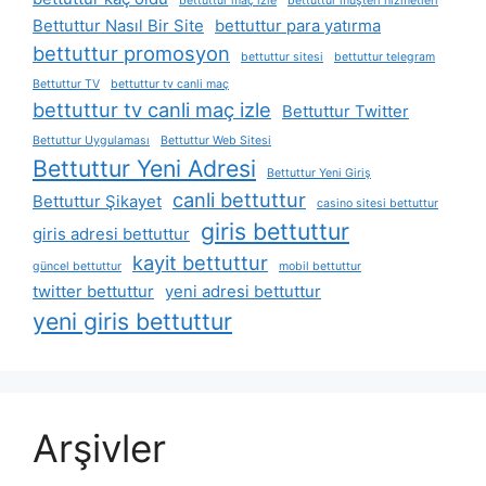
bettuttur maç izle
bettuttur müşteri hizmetleri
Bettuttur Nasıl Bir Site
bettuttur para yatırma
bettuttur promosyon
bettuttur sitesi
bettuttur telegram
Bettuttur TV
bettuttur tv canli maç
bettuttur tv canli maç izle
Bettuttur Twitter
Bettuttur Uygulaması
Bettuttur Web Sitesi
Bettuttur Yeni Adresi
Bettuttur Yeni Giriş
canli bettuttur
Bettuttur Şikayet
casino sitesi bettuttur
giris bettuttur
giris adresi bettuttur
kayit bettuttur
güncel bettuttur
mobil bettuttur
twitter bettuttur
yeni adresi bettuttur
yeni giris bettuttur
Arşivler