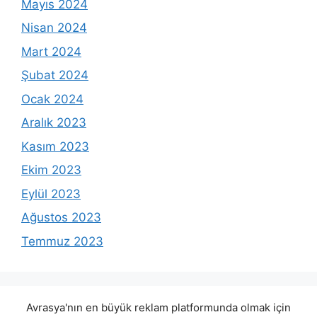
Mayıs 2024
Nisan 2024
Mart 2024
Şubat 2024
Ocak 2024
Aralık 2023
Kasım 2023
Ekim 2023
Eylül 2023
Ağustos 2023
Temmuz 2023
Avrasya'nın en büyük reklam platformunda olmak için