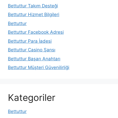
Bettuttur Takım Desteği
Bettuttur Hizmet Bilgileri
Bettuttur
Bettuttur Facebook Adresi
Bettuttur Para İadesi
Bettuttur Casino Şansı
Bettuttur Başarı Anahtarı
Bettuttur Müşteri Güvenilirliği
Kategoriler
Bettuttur