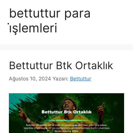
bettuttur para
i̇şlemleri
Bettuttur Btk Ortaklık
Ağustos 10, 2024
Yazarı:
Bettuttur