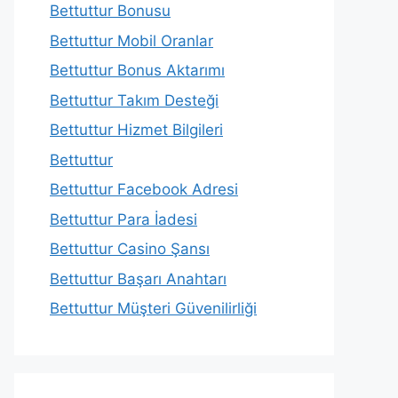
Bettuttur Bonusu
Bettuttur Mobil Oranlar
Bettuttur Bonus Aktarımı
Bettuttur Takım Desteği
Bettuttur Hizmet Bilgileri
Bettuttur
Bettuttur Facebook Adresi
Bettuttur Para İadesi
Bettuttur Casino Şansı
Bettuttur Başarı Anahtarı
Bettuttur Müşteri Güvenilirliği