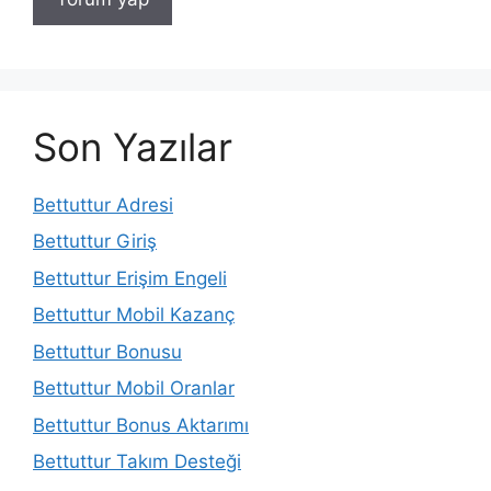
Son Yazılar
Bettuttur Adresi
Bettuttur Giriş
Bettuttur Erişim Engeli
Bettuttur Mobil Kazanç
Bettuttur Bonusu
Bettuttur Mobil Oranlar
Bettuttur Bonus Aktarımı
Bettuttur Takım Desteği