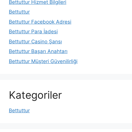
Bettuttur Hizmet Bilgileri
Bettuttur
Bettuttur Facebook Adresi
Bettuttur Para İadesi
Bettuttur Casino Şansı
Bettuttur Başarı Anahtarı
Bettuttur Müşteri Güvenilirliği
Kategoriler
Bettuttur