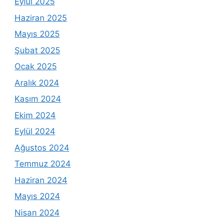
Eylül 2025
Haziran 2025
Mayıs 2025
Şubat 2025
Ocak 2025
Aralık 2024
Kasım 2024
Ekim 2024
Eylül 2024
Ağustos 2024
Temmuz 2024
Haziran 2024
Mayıs 2024
Nisan 2024