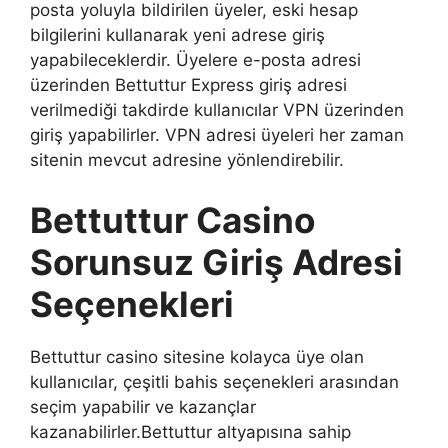
posta yoluyla bildirilen üyeler, eski hesap
bilgilerini kullanarak yeni adrese giriş
yapabileceklerdir. Üyelere e-posta adresi
üzerinden Bettuttur Express giriş adresi
verilmediği takdirde kullanıcılar VPN üzerinden
giriş yapabilirler. VPN adresi üyeleri her zaman
sitenin mevcut adresine yönlendirebilir.
Bettuttur Casino
Sorunsuz Giriş Adresi
Seçenekleri
Bettuttur casino sitesine kolayca üye olan
kullanıcılar, çeşitli bahis seçenekleri arasından
seçim yapabilir ve kazançlar
kazanabilirler.Bettuttur altyapısına sahip