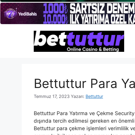
İçeriğe
atla
Bettuttur Para Y
Temmuz 17, 2023
Yazarı:
Bettuttur
Bettuttur Para Yatırma ve Çekme Security l
dışında tercih edilmesi gereken en önemli
Bettuttur para çekme işlemleri verimlilik v