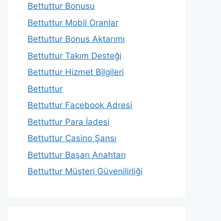
Bettuttur Bonusu
Bettuttur Mobil Oranlar
Bettuttur Bonus Aktarımı
Bettuttur Takım Desteği
Bettuttur Hizmet Bilgileri
Bettuttur
Bettuttur Facebook Adresi
Bettuttur Para İadesi
Bettuttur Casino Şansı
Bettuttur Başarı Anahtarı
Bettuttur Müşteri Güvenilirliği