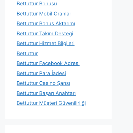
Bettuttur Bonusu
Bettuttur Mobil Oranlar
Bettuttur Bonus Aktarımı
Bettuttur Takım Desteği
Bettuttur Hizmet Bilgileri
Bettuttur
Bettuttur Facebook Adresi
Bettuttur Para İadesi
Bettuttur Casino Şansı
Bettuttur Başarı Anahtarı
Bettuttur Müşteri Güvenilirliği