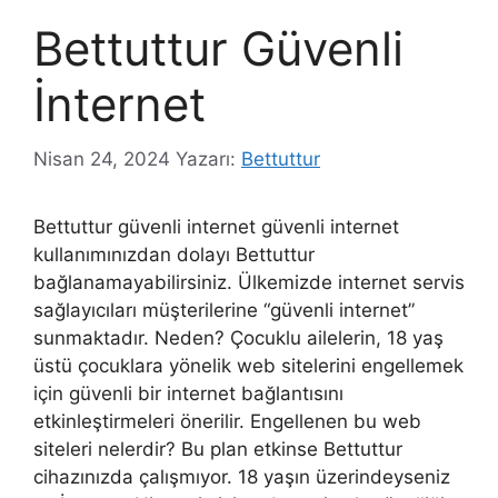
Bettuttur Güvenli
İnternet
Nisan 24, 2024
Yazarı:
Bettuttur
Bettuttur güvenli internet güvenli internet
kullanımınızdan dolayı Bettuttur
bağlanamayabilirsiniz. Ülkemizde internet servis
sağlayıcıları müşterilerine “güvenli internet”
sunmaktadır. Neden? Çocuklu ailelerin, 18 yaş
üstü çocuklara yönelik web sitelerini engellemek
için güvenli bir internet bağlantısını
etkinleştirmeleri önerilir. Engellenen bu web
siteleri nelerdir? Bu plan etkinse Bettuttur
cihazınızda çalışmıyor. 18 yaşın üzerindeyseniz