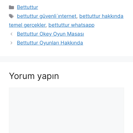
Kategoriler
Bettuttur
Etiketler
bettuttur güvenli i̇nternet
,
bettuttur hakkında
temel gerçekler
,
bettuttur whatsapp
Bettuttur Okey Oyun Masası
Bettuttur Oyunları Hakkında
Yorum yapın
Yorum