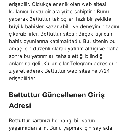
erişebilir. Oldukça enerjik olan web sitesi
kullanıcı dostu bir ara yüze sahiptir. ‘ Bunu
yaparak Bettuttur takipçileri hızlı bir şekilde
büyük bahisler kazanabilir ve deneyimin tadını
çıkarabilirler. Bettuttur sitesi: Birçok kişi canlı
bahis oyunlarına katılmaktadır. Bu, sitenin bu
amaç için düzenli olarak yatırım aldığı ve daha
sonra bu yatırımları tahsis ettiği bilindiği
anlamına gelir.Kullanıcılar Telegram adreslerini
ziyaret ederek Bettuttur web sitesine 7/24
erişebilirler.
Bettuttur Güncellenen Giriş
Adresi
Bettuttur kartınızı herhangi bir sorun
yaşamadan alın. Bunu yapmak için sayfada