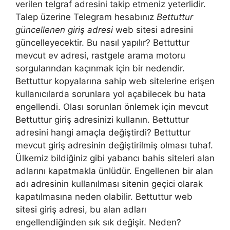
verilen telgraf adresini takip etmeniz yeterlidir.
Talep üzerine Telegram hesabınız
Bettuttur
güncellenen giriş adresi
web sitesi adresini
güncelleyecektir. Bu nasıl yapılır? Bettuttur
mevcut ev adresi, rastgele arama motoru
sorgularından kaçınmak için bir nedendir.
Bettuttur kopyalarına sahip web sitelerine erişen
kullanıcılarda sorunlara yol açabilecek bu hata
engellendi. Olası sorunları önlemek için mevcut
Bettuttur giriş adresinizi kullanın. Bettuttur
adresini hangi amaçla değiştirdi? Bettuttur
mevcut giriş adresinin değiştirilmiş olması tuhaf.
Ülkemiz bildiğiniz gibi yabancı bahis siteleri alan
adlarını kapatmakla ünlüdür. Engellenen bir alan
adı adresinin kullanılması sitenin geçici olarak
kapatılmasına neden olabilir. Bettuttur web
sitesi giriş adresi, bu alan adları
engellendiğinden sık sık değişir. Neden?