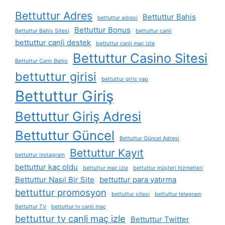
Bettuttur Adres
Bettuttur Bahis
bettuttur adresi
Bettuttur Bonus
Bettuttur Bahis Sitesi
bettuttur canli
bettuttur canli destek
bettuttur canli maç izle
Bettuttur Casino Sitesi
Bettuttur Canlı Bahis
bettuttur girisi
bettuttur giris yap
Bettuttur Giriş
Bettuttur Giriş Adresi
Bettuttur Güncel
Bettuttur Güncel Adresi
Bettuttur Kayıt
bettuttur instagram
bettuttur kaç oldu
bettuttur maç izle
bettuttur müşteri hizmetleri
Bettuttur Nasıl Bir Site
bettuttur para yatırma
bettuttur promosyon
bettuttur sitesi
bettuttur telegram
Bettuttur TV
bettuttur tv canli maç
bettuttur tv canli maç izle
Bettuttur Twitter