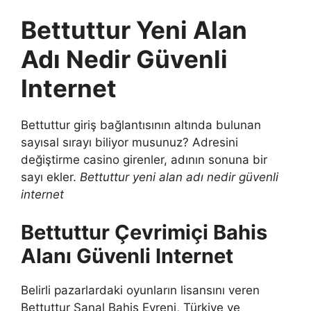
Bettuttur Yeni Alan
Adı Nedir Güvenli
Internet
Bettuttur giriş bağlantısının altında bulunan
sayısal sırayı biliyor musunuz? Adresini
değiştirme casino girenler, adının sonuna bir
sayı ekler.
Bettuttur yeni alan adı nedir güvenli
internet
Bettuttur Çevrimiçi Bahis
Alanı Güvenli Internet
Belirli pazarlardaki oyunların lisansını veren
Bettuttur Sanal Bahis Evreni, Türkiye ve