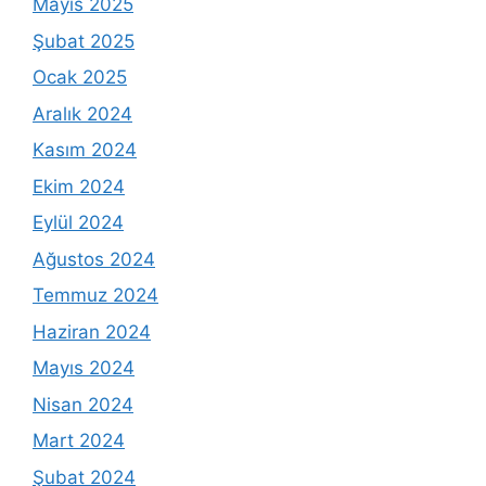
Mayıs 2025
Şubat 2025
Ocak 2025
Aralık 2024
Kasım 2024
Ekim 2024
Eylül 2024
Ağustos 2024
Temmuz 2024
Haziran 2024
Mayıs 2024
Nisan 2024
Mart 2024
Şubat 2024