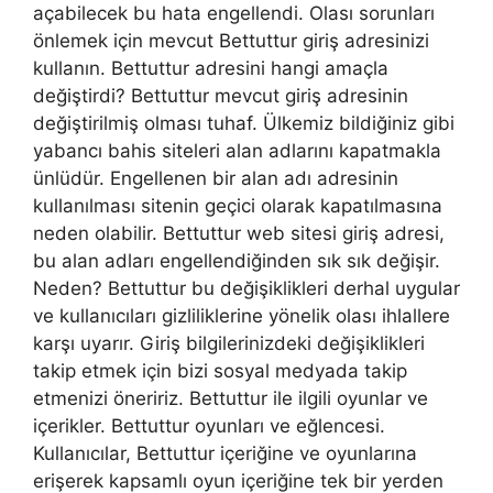
açabilecek bu hata engellendi. Olası sorunları
önlemek için mevcut Bettuttur giriş adresinizi
kullanın. Bettuttur adresini hangi amaçla
değiştirdi? Bettuttur mevcut giriş adresinin
değiştirilmiş olması tuhaf. Ülkemiz bildiğiniz gibi
yabancı bahis siteleri alan adlarını kapatmakla
ünlüdür. Engellenen bir alan adı adresinin
kullanılması sitenin geçici olarak kapatılmasına
neden olabilir. Bettuttur web sitesi giriş adresi,
bu alan adları engellendiğinden sık sık değişir.
Neden? Bettuttur bu değişiklikleri derhal uygular
ve kullanıcıları gizliliklerine yönelik olası ihlallere
karşı uyarır. Giriş bilgilerinizdeki değişiklikleri
takip etmek için bizi sosyal medyada takip
etmenizi öneririz. Bettuttur ile ilgili oyunlar ve
içerikler. Bettuttur oyunları ve eğlencesi.
Kullanıcılar, Bettuttur içeriğine ve oyunlarına
erişerek kapsamlı oyun içeriğine tek bir yerden