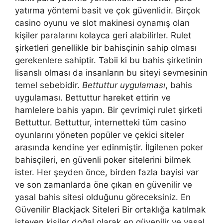
yatırma yöntemi basit ve çok güvenlidir. Birçok
casino oyunu ve slot makinesi oynamış olan
kişiler paralarını kolayca geri alabilirler. Rulet
şirketleri genellikle bir bahisçinin sahip olması
gerekenlere sahiptir. Tabii ki bu bahis şirketinin
lisanslı olması da insanların bu siteyi sevmesinin
temel sebebidir.
Bettuttur uygulaması
, bahis
uygulaması. Bettuttur hareket ettirin ve
hamlelere bahis yapın. Bir çevrimiçi rulet şirketi
Bettuttur. Bettuttur, internetteki tüm casino
oyunlarını yöneten popüler ve çekici siteler
arasında kendine yer edinmiştir. İlgilenen poker
bahisçileri, en güvenli poker sitelerini bilmek
ister. Her şeyden önce, birden fazla bayisi var
ve son zamanlarda öne çıkan en güvenilir ve
yasal bahis sitesi olduğunu göreceksiniz. En
Güvenilir Blackjack Siteleri Bir ortaklığa katılmak
isteyen kişiler doğal olarak en güvenilir ve yasal