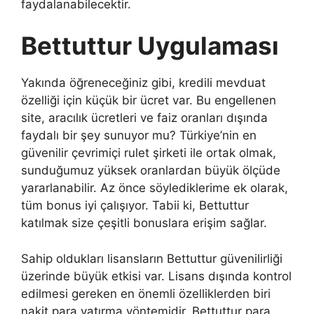
faydalanabilecektir.
Bettuttur Uygulaması
Yakında öğreneceğiniz gibi, kredili mevduat
özelliği için küçük bir ücret var. Bu engellenen
site, aracılık ücretleri ve faiz oranları dışında
faydalı bir şey sunuyor mu? Türkiye’nin en
güvenilir çevrimiçi rulet şirketi ile ortak olmak,
sunduğumuz yüksek oranlardan büyük ölçüde
yararlanabilir. Az önce söylediklerime ek olarak,
tüm bonus iyi çalışıyor. Tabii ki, Bettuttur
katılmak size çeşitli bonuslara erişim sağlar.
Sahip oldukları lisansların Bettuttur güvenilirliği
üzerinde büyük etkisi var. Lisans dışında kontrol
edilmesi gereken en önemli özelliklerden biri
nakit para yatırma yöntemidir. Bettuttur para