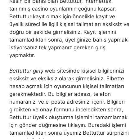
Kesin bir bahis olan Bettuttur, internetteki
tanınmış casino oyunlarının çoğunu kapsar.
Bettuttur kayıt olmak için öncelikle kayıt ve
üyelik süreci ile ilgili kişisel talimatları eksiksiz ve
doğru bir şekilde girmelisiniz. Kayıt işlemini
tamamladıktan sonra, üyeliğinize bahis yapmak
istiyorsanız tek yapmanız gereken giriş
yapmaktır.
Bettuttur giriş
web sitesinde kişisel bilgilerinizi
eksiksiz ve eksiksiz olarak girmelisiniz. Elbette
hesap açmak için oyuncunun kişisel talimatları
gerekmektedir. Bu bilgiler adınızı, telefon
numaranızı ve e-posta adresinizi içerir. Bilgileri
girdikten ve onay formunu inceledikten sonra,
Bettuttur üyelik oluşturma işlemini tamamlamak
için gönder düğmesine tıklayın. Buradaki işlemi
tamamladıktan sonra üyemiz Bettuttur sürprizini