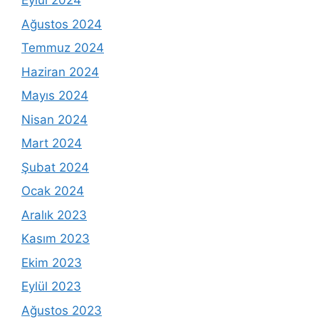
Eylül 2024
Ağustos 2024
Temmuz 2024
Haziran 2024
Mayıs 2024
Nisan 2024
Mart 2024
Şubat 2024
Ocak 2024
Aralık 2023
Kasım 2023
Ekim 2023
Eylül 2023
Ağustos 2023