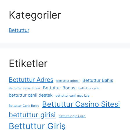
Kategoriler
Bettuttur
Etiketler
Bettuttur Adres
Bettuttur Bahis
bettuttur adresi
Bettuttur Bonus
Bettuttur Bahis Sitesi
bettuttur canli
bettuttur canli destek
bettuttur canli maç izle
Bettuttur Casino Sitesi
Bettuttur Canlı Bahis
bettuttur girisi
bettuttur giris yap
Bettuttur Giriş