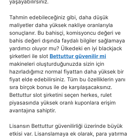
yaşayabilirsiniz.
Tahmin edebileceğiniz gibi, daha düşük
maliyetler daha yüksek nakliye oranlarıyla
sonuçlanır. Bu bahisçi, komisyoncu değeri ve
bahis değeri dışında faydalı bilgiler sağlamaya
yardımcı oluyor mu? Ülkedeki en iyi blackjack
şirketleri ile slot
Bettuttur güvenilir mi
makineleri oluşturduğunuzda sizin için
hazırladığımız normal fiyattan daha yüksek bir
fiyat elde edebilirsiniz. Tüm bu özelliklerin yanı
sıra birçok bonus ile de karşılaşacaksınız.
Bettuttur slot şirketini seçen herkes, rulet
piyasasında yüksek oranlı kuponlara erişim
avantajına sahiptir.
Lisansın Bettuttur güvenilirliği üzerinde büyük
etkisi var. Lisanslamaya ek olarak, para yatırma