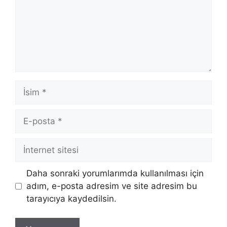
İsim
E-
posta
İnternet
sitesi
Daha sonraki yorumlarımda kullanılması için
adım, e-posta adresim ve site adresim bu
tarayıcıya kaydedilsin.