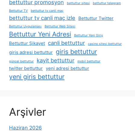
bettuttur promosyon
bettuttur sitesi
bettuttur telegram
Bettuttur TV
bettuttur tv canli maç
bettuttur tv canli maç izle
Bettuttur Twitter
Bettuttur Uygulaması
Bettuttur Web Sitesi
Bettuttur Yeni Adresi
Bettuttur Yeni Giriş
canli bettuttur
Bettuttur Şikayet
casino sitesi bettuttur
giris bettuttur
giris adresi bettuttur
kayit bettuttur
güncel bettuttur
mobil bettuttur
twitter bettuttur
yeni adresi bettuttur
yeni giris bettuttur
Arşivler
Haziran 2026