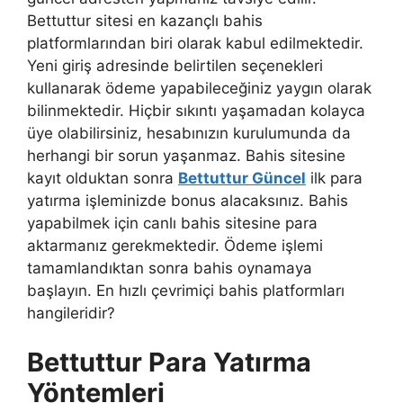
Bettuttur sitesi en kazançlı bahis
platformlarından biri olarak kabul edilmektedir.
Yeni giriş adresinde belirtilen seçenekleri
kullanarak ödeme yapabileceğiniz yaygın olarak
bilinmektedir. Hiçbir sıkıntı yaşamadan kolayca
üye olabilirsiniz, hesabınızın kurulumunda da
herhangi bir sorun yaşanmaz. Bahis sitesine
kayıt olduktan sonra
Bettuttur Güncel
ilk para
yatırma işleminizde bonus alacaksınız. Bahis
yapabilmek için canlı bahis sitesine para
aktarmanız gerekmektedir. Ödeme işlemi
tamamlandıktan sonra bahis oynamaya
başlayın. En hızlı çevrimiçi bahis platformları
hangileridir?
Bettuttur Para Yatırma
Yöntemleri