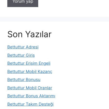
Son Yazılar
Bettuttur Adresi
Bettuttur Giriş
Bettuttur Erişim Engeli
Bettuttur Mobil Kazanç
Bettuttur Bonusu
Bettuttur Mobil Oranlar
Bettuttur Bonus Aktarımı
Bettuttur Takım Desteği