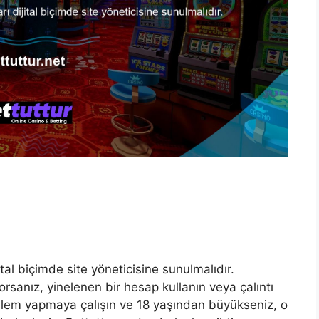
ital biçimde site yöneticisine sunulmalıdır.
yorsanız, yinelenen bir hesap kullanın veya çalıntı
 işlem yapmaya çalışın ve 18 yaşından büyükseniz, o