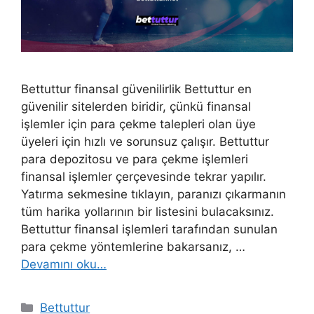
Bettuttur finansal güvenilirlik Bettuttur en
güvenilir sitelerden biridir, çünkü finansal
işlemler için para çekme talepleri olan üye
üyeleri için hızlı ve sorunsuz çalışır. Bettuttur
para depozitosu ve para çekme işlemleri
finansal işlemler çerçevesinde tekrar yapılır.
Yatırma sekmesine tıklayın, paranızı çıkarmanın
tüm harika yollarının bir listesini bulacaksınız.
Bettuttur finansal işlemleri tarafından sunulan
para çekme yöntemlerine bakarsanız, …
Devamını oku…
Kategoriler
Bettuttur