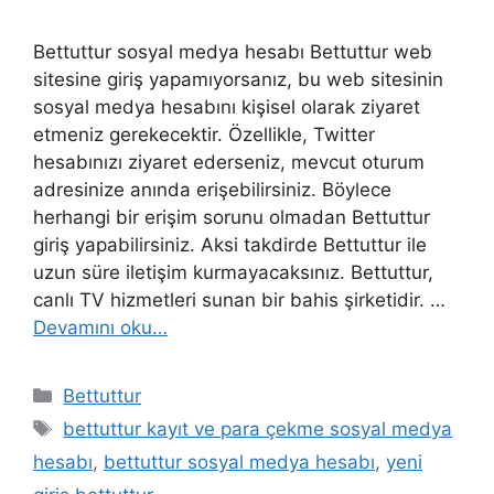
Bettuttur sosyal medya hesabı Bettuttur web
sitesine giriş yapamıyorsanız, bu web sitesinin
sosyal medya hesabını kişisel olarak ziyaret
etmeniz gerekecektir. Özellikle, Twitter
hesabınızı ziyaret ederseniz, mevcut oturum
adresinize anında erişebilirsiniz. Böylece
herhangi bir erişim sorunu olmadan Bettuttur
giriş yapabilirsiniz. Aksi takdirde Bettuttur ile
uzun süre iletişim kurmayacaksınız. Bettuttur,
canlı TV hizmetleri sunan bir bahis şirketidir. …
Devamını oku…
Kategoriler
Bettuttur
Etiketler
bettuttur kayıt ve para çekme sosyal medya
hesabı
,
bettuttur sosyal medya hesabı
,
yeni