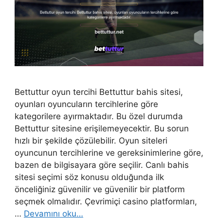
Bettuttur oyun tercihi Bettuttur bahis sitesi,
oyunları oyuncuların tercihlerine göre
kategorilere ayırmaktadır. Bu özel durumda
Bettuttur sitesine erişilemeyecektir. Bu sorun
hızlı bir şekilde çözülebilir. Oyun siteleri
oyuncunun tercihlerine ve gereksinimlerine göre,
bazen de bilgisayara göre seçilir. Canlı bahis
sitesi seçimi söz konusu olduğunda ilk
önceliğiniz güvenilir ve güvenilir bir platform
seçmek olmalıdır. Çevrimiçi casino platformları,
…
Devamını oku…