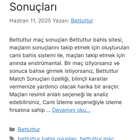
Sonuçları
Haziran 11, 2025
Yazarı:
Bettuttur
Bettuttur maç sonuçları Bettuttur bahis sitesi,
maçların sonuçlarını takip etmek için oluşturulan
canlı bahis sistemi ile, maçları takip etmek için
anında enstrümantal. Bir maç izliyorsanız ve
sonuca bahse girmek istiyorsanız, Bettuttur
Match Sonuçları özelliği, bilinçli kararlar
vermenize yardımcı olacak harika bir araçtır.
Maçları resimli anlatı seçeneği ile analiz
edebilirsiniz, Canlı İzleme seçeneğiyle izleme
fırsatına sahip …
Devamını oku…
Kategoriler
Bettuttur
Etiketler
bettuttur bahis oyunları
,
bettuttur maç