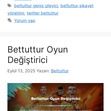
Etiketler
bettuttur geniş i̇zleyici
,
bettuttur şikayet
yönetimi
,
twitter bettuttur
Yorum yap
Bettuttur Oyun
Değiştirici
Eylül 13, 2025
Yazarı:
Bettuttur