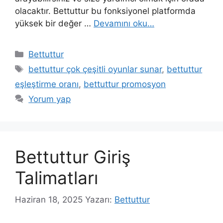
olacaktır. Bettuttur bu fonksiyonel platformda
yüksek bir değer …
Devamını oku…
Kategoriler
Bettuttur
Etiketler
bettuttur çok çeşitli oyunlar sunar
,
bettuttur
eşleştirme oranı
,
bettuttur promosyon
Yorum yap
Bettuttur Giriş
Talimatları
Haziran 18, 2025
Yazarı:
Bettuttur