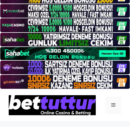
İçeriğe
atla
Menü