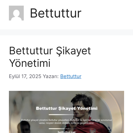
Bettuttur
Bettuttur Şikayet
Yönetimi
Eylül 17, 2025
Yazarı:
Bettuttur